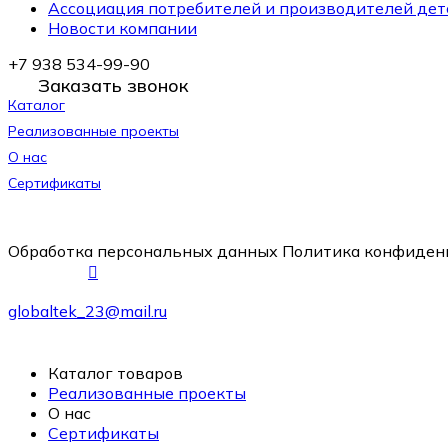
Ассоциация потребителей и производителей дет
Новости компании
+7 938 534-99-90
Заказать звонок
Каталог
Реализованные проекты
О нас
Сертификаты
Обработка персональных данных
Политика конфиден
globaltek_23@mail.ru
Каталог товаров
Реализованные проекты
О нас
Сертификаты