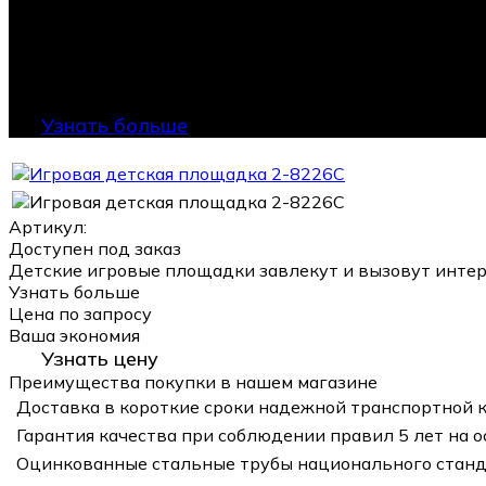
Узнать больше
Артикул:
Доступен под заказ
Детские игровые площадки завлекут и вызовут интерес
Узнать больше
Цена по запросу
Ваша экономия
Узнать цену
Преимущества покупки в нашем магазине
Доставка в короткие сроки надежной транспортной 
Гарантия качества при соблюдении правил 5 лет на 
Оцинкованные стальные трубы национального станд