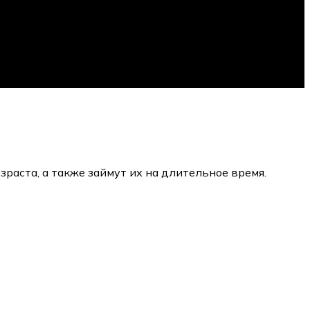
раста, а также займут их на длительное время.