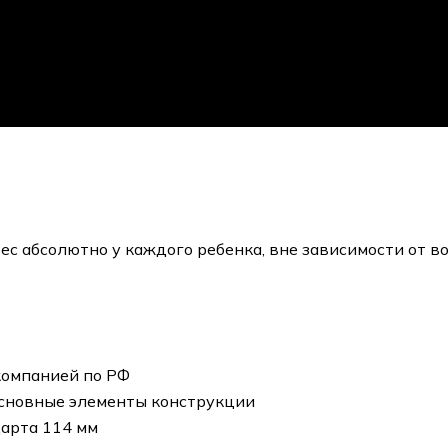
 абсолютно у каждого ребенка, вне зависимости от воз
компанией по РФ
основные элементы конструкции
арта 114 мм