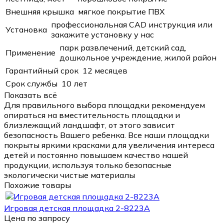
Внешняя крышка
мягкое покрытие ПВХ
профессиональная CAD инструкция или
Установка
закажите установку у нас
парк развлечений, детский сад,
Применение
дошкольное учреждение, жилой район
Гарантийный срок
12 месяцев
Срок службы
10 лет
Показать всё
Для правильного выбора площадки рекомендуем
опираться на вместительность площадки и
близлежащий ландшафт, от этого зависит
безопасность Вашего ребенка. Все наши площадки
покрыты яркими красками для увеличения интереса
детей и постоянно повышаем качество нашей
продукции, используя только безопасные
экологически чистые материалы
Похожие товары
Игровая детская площадка 2-8223A
Цена по запросу