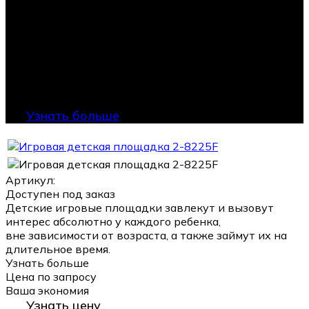
Узнать больше
Артикул:
Доступен под заказ
Детские игровые площадки завлекут и вызовут
интерес абсолютно у каждого ребенка,
вне зависимости от возраста, а также займут их на
длительное время.
Узнать больше
Цена по запросу
Ваша экономия
Узнать цену