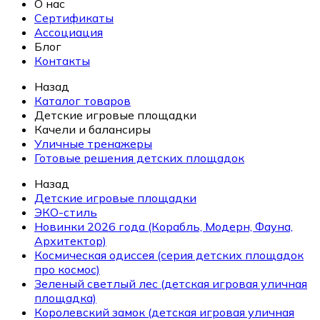
О нас
Сертификаты
Ассоциация
Блог
Контакты
Назад
Каталог товаров
Детские игровые площадки
Качели и балансиры
Уличные тренажеры
Готовые решения детских площадок
Назад
Детские игровые площадки
ЭКО-стиль
Новинки 2026 года (Корабль, Модерн, Фауна,
Архитектор)
Космическая одиссея (серия детских площадок
про космос)
Зеленый светлый лес (детская игровая уличная
площадка)
Королевский замок (детская игровая уличная