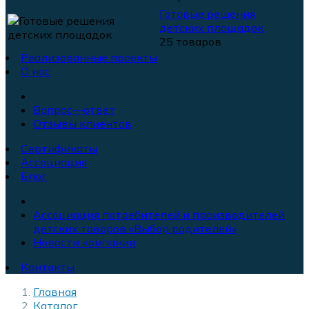
Готовые решения
детских площадок
25 товаров
Реализованные проекты
О нас
Вопрос—ответ
Отзывы клиентов
Сертификаты
Ассоциация
Блог
Ассоциация потребителей и производителей
детских товаров «Выбор родителей»
Новости компании
Контакты
Главная
Каталог