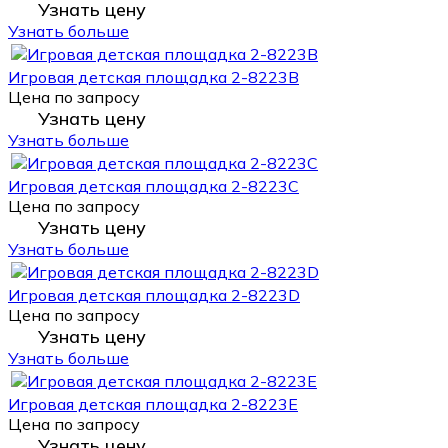
Узнать цену
Узнать больше
Игровая детская площадка 2-8223B
Цена по запросу
Узнать цену
Узнать больше
Игровая детская площадка 2-8223С
Цена по запросу
Узнать цену
Узнать больше
Игровая детская площадка 2-8223D
Цена по запросу
Узнать цену
Узнать больше
Игровая детская площадка 2-8223E
Цена по запросу
Узнать цену