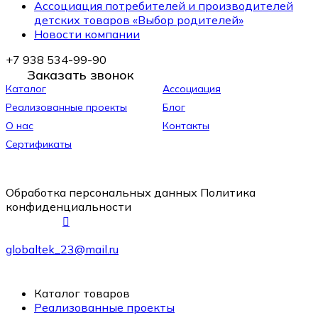
Ассоциация потребителей и производителей
детских товаров «Выбор родителей»
Новости компании
+7 938 534-99-90
Заказать звонок
Каталог
Ассоциация
Реализованные проекты
Блог
О нас
Контакты
Сертификаты
Обработка персональных данных
Политика
конфиденциальности
globaltek_23@mail.ru
Каталог товаров
Реализованные проекты