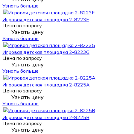
Узнать больше
Игровая детская площадка 2-8223F
Цена по запросу
Узнать цену
Узнать больше
Игровая детская площадка 2-8223G
Цена по запросу
Узнать цену
Узнать больше
Игровая детская площадка 2-8225A
Цена по запросу
Узнать цену
Узнать больше
Игровая детская площадка 2-8225B
Цена по запросу
Узнать цену