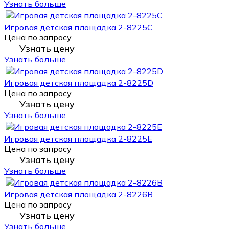
Узнать больше
Игровая детская площадка 2-8225C
Цена по запросу
Узнать цену
Узнать больше
Игровая детская площадка 2-8225D
Цена по запросу
Узнать цену
Узнать больше
Игровая детская площадка 2-8225E
Цена по запросу
Узнать цену
Узнать больше
Игровая детская площадка 2-8226B
Цена по запросу
Узнать цену
Узнать больше