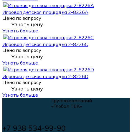
Игровая детская площадка 2-8226A
Цена по запросу
Узнать цену
Узнать больше
Игровая детская площадка 2-8226C
Цена по запросу
Узнать цену
Узнать больше
Игровая детская площадка 2-8226D
Цена по запросу
Узнать цену
Узнать больше
Группа компаний
«Глобал ТЕК»
+7 938 534-99-90