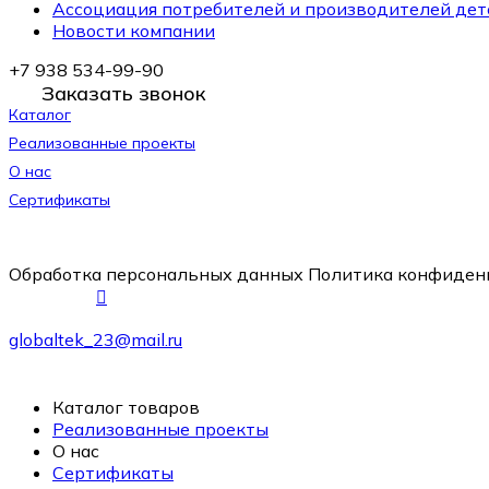
Ассоциация потребителей и производителей дет
Новости компании
+7 938 534-99-90
Заказать звонок
Каталог
Реализованные проекты
О нас
Сертификаты
Обработка персональных данных
Политика конфиден
globaltek_23@mail.ru
Каталог товаров
Реализованные проекты
О нас
Сертификаты