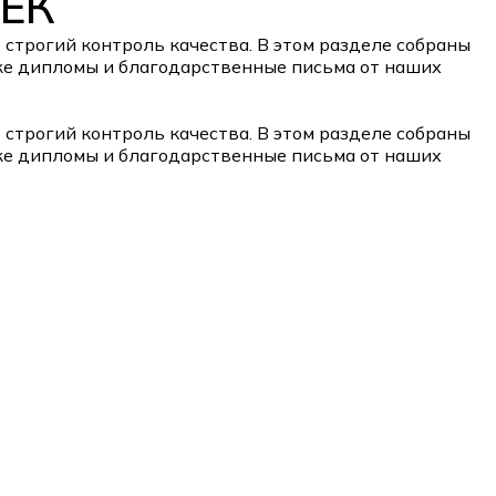
ТЕК
строгий контроль качества. В этом разделе собраны
же дипломы и благодарственные письма от наших
строгий контроль качества. В этом разделе собраны
же дипломы и благодарственные письма от наших