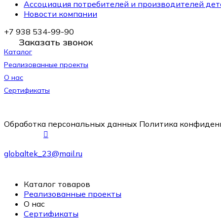
Ассоциация потребителей и производителей дет
Новости компании
+7 938 534-99-90
Заказать звонок
Каталог
Реализованные проекты
О нас
Сертификаты
Обработка персональных данных
Политика конфиден
globaltek_23@mail.ru
Каталог товаров
Реализованные проекты
О нас
Сертификаты