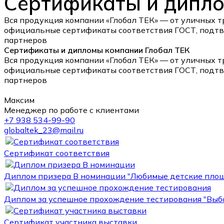
Сертификаты и дипло
Вся продукция компании «Глобал ТЕК» — от уличных т
официальные сертификаты соответствия ГОСТ, подтв
партнеров
Сертификаты и дипломы компании Глобал ТЕК
Вся продукция компании «Глобал ТЕК» — от уличных т
официальные сертификаты соответствия ГОСТ, подтв
партнеров
Максим
Менеджер по работе с клиентами
+7 938 534-99-90
globaltek_23@mail.ru
Сертификат соответствия
Диплом призера В номинации "Любимые детские пло
Диплом за успешное прохождение тестирования "Выб
Сертификат участника выставки