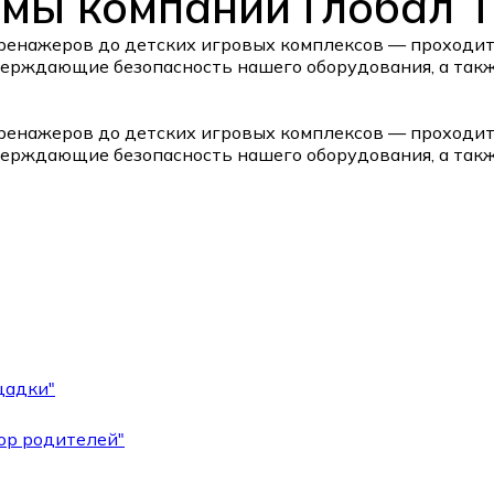
мы компании Глобал 
ренажеров до детских игровых комплексов — проходит 
ерждающие безопасность нашего оборудования, а так
ренажеров до детских игровых комплексов — проходит 
ерждающие безопасность нашего оборудования, а так
щадки"
ор родителей"