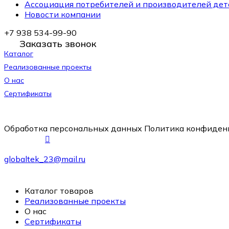
Ассоциация потребителей и производителей дет
Новости компании
+7 938 534-99-90
Заказать звонок
Каталог
Реализованные проекты
О нас
Сертификаты
Обработка персональных данных
Политика конфиден
globaltek_23@mail.ru
Каталог товаров
Реализованные проекты
О нас
Сертификаты