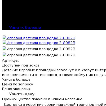
Узнать больше
Артикул:
Доступен под заказ
Детские игровые площадки завлекут и вызовут интер
вне зависимости от возраста, а также займут их на дл
Узнать больше
Цена по запросу
Ваша экономия
Узнать цену
Преимущества покупки в нашем магазине
Доставка в короткие сроки надежной транспортной 