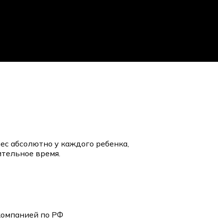
ес абсолютно у каждого ребенка,
ительное время.
компанией по РФ