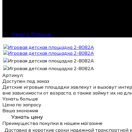
Узнать больше
Артикул:
Доступен под заказ
Детские игровые площадки завлекут и вызовут интер
вне зависимости от возраста, а также займут их на дл
Узнать больше
Цена по запросу
Ваша экономия
Узнать цену
Преимущества покупки в нашем магазине
Доставка в короткие сроки надежной транспортной 