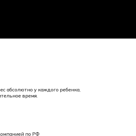
ес абсолютно у каждого ребенка,
ительное время.
компанией по РФ