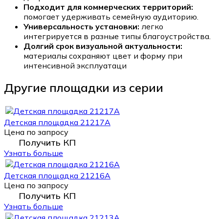
Подходит для коммерческих территорий:
помогает удерживать семейную аудиторию.
Универсальность установки:
легко
интегрируется в разные типы благоустройства.
Долгий срок визуальной актуальности:
материалы сохраняют цвет и форму при
интенсивной эксплуатаци
Другие площадки из серии
Детская площадка 21217А
Цена по запросу
Получить КП
Узнать больше
Детская площадка 21216А
Цена по запросу
Получить КП
Узнать больше