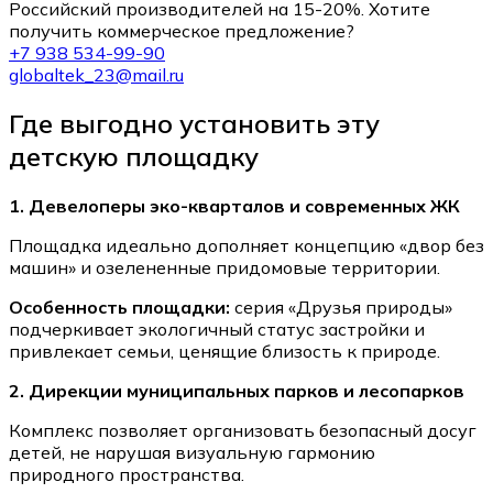
Российский производителей на 15-20%. Хотите
получить коммерческое предложение?
+7 938 534-99-90
globaltek_23@mail.ru
Где выгодно установить эту
детскую площадку
1. Девелоперы эко-кварталов и современных ЖК
Площадка идеально дополняет концепцию «двор без
машин» и озелененные придомовые территории.
Особенность площадки:
серия «Друзья природы»
подчеркивает экологичный статус застройки и
привлекает семьи, ценящие близость к природе.
2. Дирекции муниципальных парков и лесопарков
Комплекс позволяет организовать безопасный досуг
детей, не нарушая визуальную гармонию
природного пространства.