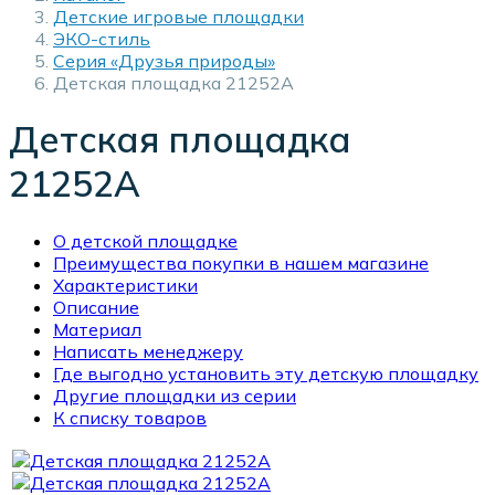
Детские игровые площадки
ЭКО-стиль
Серия «Друзья природы»
Детская площадка 21252А
Детская площадка
21252А
О детской площадке
Преимущества покупки в нашем магазине
Характеристики
Описание
Материал
Написать менеджеру
Где выгодно установить эту детскую площадку
Другие площадки из серии
К списку товаров