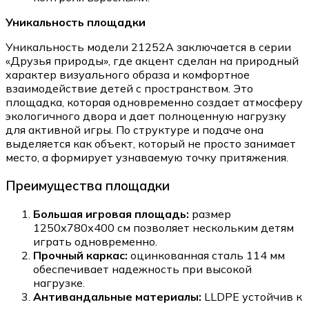
Уникальность площадки
Уникальность модели 21252A заключается в серии
«Друзья природы», где акцент сделан на природный
характер визуального образа и комфортное
взаимодействие детей с пространством. Это
площадка, которая одновременно создает атмосферу
экологичного двора и дает полноценную нагрузку
для активной игры. По структуре и подаче она
выделяется как объект, который не просто занимает
место, а формирует узнаваемую точку притяжения.
Преимущества площадки
Большая игровая площадь:
размер
1250х780х400 см позволяет нескольким детям
играть одновременно.
Прочный каркас:
оцинкованная сталь 114 мм
обеспечивает надежность при высокой
нагрузке.
Антивандальные материалы:
LLDPE устойчив к