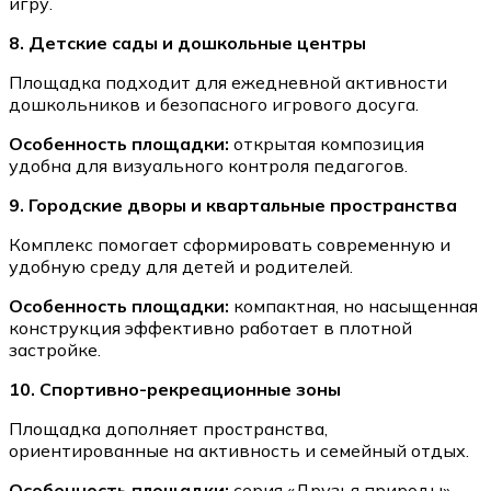
игру.
8. Детские сады и дошкольные центры
Площадка подходит для ежедневной активности
дошкольников и безопасного игрового досуга.
Особенность площадки:
открытая композиция
удобна для визуального контроля педагогов.
9. Городские дворы и квартальные пространства
Комплекс помогает сформировать современную и
удобную среду для детей и родителей.
Особенность площадки:
компактная, но насыщенная
конструкция эффективно работает в плотной
застройке.
10. Спортивно-рекреационные зоны
Площадка дополняет пространства,
ориентированные на активность и семейный отдых.
Особенность площадки:
серия «Друзья природы»