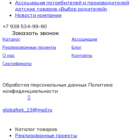
Ассоциация потребителей и производителей
детских товаров «Выбор родителей»
Новости компании
+7 938 534-99-90
Заказать звонок
Каталог
Ассоциация
Реализованные проекты
Блог
О нас
Контакты
Сертификаты
Обработка персональных данных
Политика
конфиденциальности
globaltek_23@mail.ru
Каталог товаров
Реализованные проекты