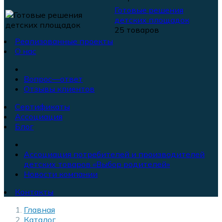
Готовые решения
детских площадок
25 товаров
Реализованные проекты
О нас
Вопрос—ответ
Отзывы клиентов
Сертификаты
Ассоциация
Блог
Ассоциация потребителей и производителей
детских товаров «Выбор родителей»
Новости компании
Контакты
Главная
Каталог