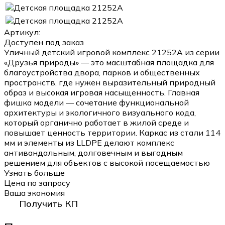
Артикул:
Доступен под заказ
Уличный детский игровой комплекс 21252A из серии
«Друзья природы» — это масштабная площадка для
благоустройства двора, парков и общественных
пространств, где нужен выразительный природный
образ и высокая игровая насыщенность. Главная
фишка модели — сочетание функциональной
архитектуры и экологичного визуального кода,
который органично работает в жилой среде и
повышает ценность территории. Каркас из стали 114
мм и элементы из LLDPE делают комплекс
антивандальным, долговечным и выгодным
решением для объектов с высокой посещаемостью
Узнать больше
Цена по запросу
Ваша экономия
Получить КП