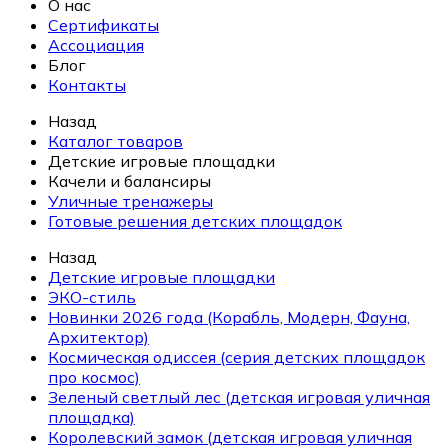
О нас
Сертификаты
Ассоциация
Блог
Контакты
Назад
Каталог товаров
Детские игровые площадки
Качели и балансиры
Уличные тренажеры
Готовые решения детских площадок
Назад
Детские игровые площадки
ЭКО-стиль
Новинки 2026 года (Корабль, Модерн, Фауна,
Архитектор)
Космическая одиссея (серия детских площадок
про космос)
Зеленый светлый лес (детская игровая уличная
площадка)
Королевский замок (детская игровая уличная