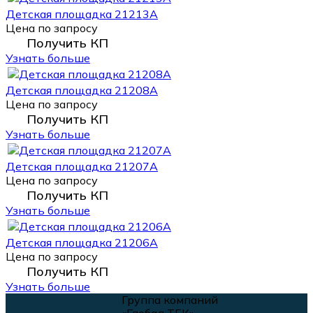
Детская площадка 21213А
Цена по запросу
Получить КП
Узнать больше
Детская площадка 21208А
Цена по запросу
Получить КП
Узнать больше
Детская площадка 21207А
Цена по запросу
Получить КП
Узнать больше
Детская площадка 21206А
Цена по запросу
Получить КП
Узнать больше
Группа компаний
«Глобал ТЕК»