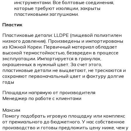
инструментами. Все болтовые соединения,
которые требуют изоляции, закрыты
пластиковыми заглушками.
Пластик
Пластиковые детали: LLDPE (пищевой полиэтилен
низкого давления). Произведены и импортированы
из Южной Кореи. Первичный материал обладает
высокой термостойкостью, безвреден в процессе
эксплуатации. Импортируется в гранулах,
окрашенных в нужный цвет. За счет этого,
пластиковые детали не выцветают, не трескаются и
сохраняют первоначальный цвет и фактуру долгие
годы
Площадки напрямую от производителя
Менеджер по работе с клиентами
Максим
Помогу подобрать игровую площадку или комплекс
от премиального до бюджетного. У нас собственное
производство и готовы предложить цену ниже, чем у