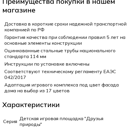
Преимущества покупки в нашем
магазине
Доставка в короткие сроки надежной транспортной
компанией по РФ
Гарантия качества при соблюдении правил 5 лет на
основные элементы конструкции
Оцинкованные стальные трубы национального
стандарта 114 мм
Инструкции по установке включены
Соответствуют техническому регламенту ЕАЭС
042/2017
Адаптация игрового комплекса под цвет фасада
дома на выбор из 17 цветов
Характеристики
Детская игровая площадка "Друзья
Серия
природы"