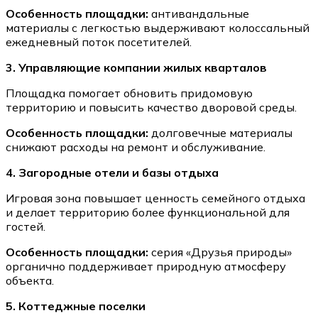
Особенность площадки:
антивандальные
материалы с легкостью выдерживают колоссальный
ежедневный поток посетителей.
3. Управляющие компании жилых кварталов
Площадка помогает обновить придомовую
территорию и повысить качество дворовой среды.
Особенность площадки:
долговечные материалы
снижают расходы на ремонт и обслуживание.
4. Загородные отели и базы отдыха
Игровая зона повышает ценность семейного отдыха
и делает территорию более функциональной для
гостей.
Особенность площадки:
серия «Друзья природы»
органично поддерживает природную атмосферу
объекта.
5. Коттеджные поселки