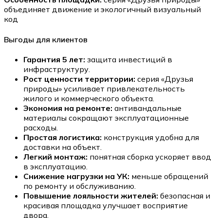
объединяет движение и экологичный визуальный
код
Выгоды для клиентов
Гарантия 5 лет:
защита инвестиций в
инфраструктуру.
Рост ценности территории:
серия «Друзья
природы» усиливает привлекательность
жилого и коммерческого объекта.
Экономия на ремонте:
антивандальные
материалы сокращают эксплуатационные
расходы.
Простая логистика:
конструкция удобна для
доставки на объект.
Легкий монтаж:
понятная сборка ускоряет ввод
в эксплуатацию.
Снижение нагрузки на УК:
меньше обращений
по ремонту и обслуживанию.
Повышение лояльности жителей:
безопасная и
красивая площадка улучшает восприятие
двора.