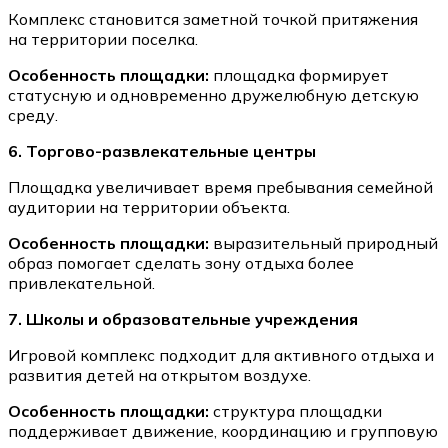
Комплекс становится заметной точкой притяжения
на территории поселка.
Особенность площадки:
площадка формирует
статусную и одновременно дружелюбную детскую
среду.
6. Торгово-развлекательные центры
Площадка увеличивает время пребывания семейной
аудитории на территории объекта.
Особенность площадки:
выразительный природный
образ помогает сделать зону отдыха более
привлекательной.
7. Школы и образовательные учреждения
Игровой комплекс подходит для активного отдыха и
развития детей на открытом воздухе.
Особенность площадки:
структура площадки
поддерживает движение, координацию и групповую