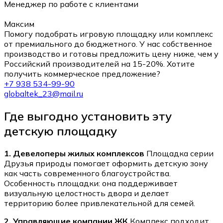
Менеджер по работе с клиентами
Максим
Помогу подобрать игровую площадку или комплекс
от премиального до бюджетного. У нас собственное
производство и готовы предложить цену ниже, чем у
Российский производителей на 15-20%. Хотите
получить коммерческое предложение?
+7 938 534-99-90
globaltek_23@mail.ru
Где выгодно установить эту
детскую площадку
1. Девелоперы жилых комплексов
Площадка серии
Друзья природы помогает оформить детскую зону
как часть современного благоустройства.
Особенность площадки: она поддерживает
визуальную целостность двора и делает
территорию более привлекательной для семей.
2. Управляющие компании ЖК
Комплекс подходит