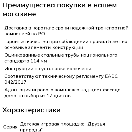
Преимущества покупки в нашем
магазине
Доставка в короткие сроки надежной транспортной
компанией по РФ
Гарантия качества при соблюдении правил 5 лет на
основные элементы конструкции
Оцинкованные стальные трубы национального
стандарта 114 мм
Инструкции по установке включены
Соответствуют техническому регламенту ЕАЭС
042/2017
Адаптация игрового комплекса под цвет фасада
дома на выбор из 17 цветов
Характеристики
Детская игровая площадка "Друзья
Серия
природы"