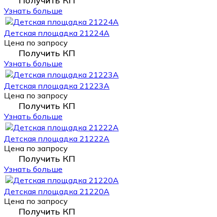
Получить КП
Узнать больше
Детская площадка 21224А
Цена по запросу
Получить КП
Узнать больше
Детская площадка 21223А
Цена по запросу
Получить КП
Узнать больше
Детская площадка 21222А
Цена по запросу
Получить КП
Узнать больше
Детская площадка 21220А
Цена по запросу
Получить КП