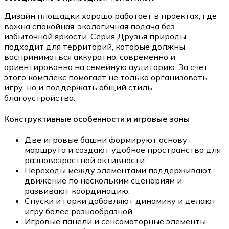
Дизайн площадки хорошо работает в проектах, где
важна спокойная, экологичная подача без
избыточной яркости. Серия Друзья природы
подходит для территорий, которые должны
восприниматься аккуратно, современно и
ориентированно на семейную аудиторию. За счет
этого комплекс помогает не только организовать
игру, но и поддержать общий стиль
благоустройства.
Конструктивные особенности и игровые зоны
Две игровые башни формируют основу
маршрута и создают удобное пространство для
разновозрастной активности.
Переходы между элементами поддерживают
движение по нескольким сценариям и
развивают координацию.
Спуски и горки добавляют динамику и делают
игру более разнообразной.
Игровые панели и сенсомоторные элементы