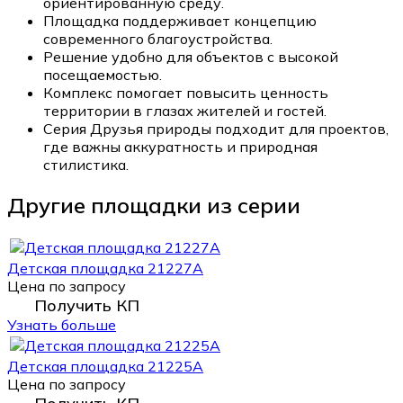
ориентированную среду.
Площадка поддерживает концепцию
современного благоустройства.
Решение удобно для объектов с высокой
посещаемостью.
Комплекс помогает повысить ценность
территории в глазах жителей и гостей.
Серия Друзья природы подходит для проектов,
где важны аккуратность и природная
стилистика.
Другие площадки из серии
Детская площадка 21227А
Цена по запросу
Получить КП
Узнать больше
Детская площадка 21225А
Цена по запросу