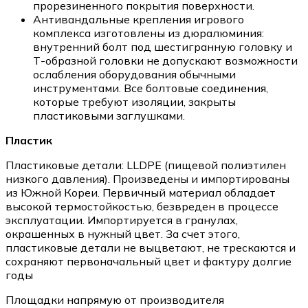
прорезиненного покрытия поверхности.
Антивандальные крепления игрового
комплекса изготовлены из дюралюминия:
внутренний болт под шестигранную головку и
Т-образной головки не допускают возможности
ослабления оборудования обычными
инструментами. Все болтовые соединения,
которые требуют изоляции, закрыты
пластиковыми заглушками.
Пластик
Пластиковые детали: LLDPE (пищевой полиэтилен
низкого давления). Произведены и импортированы
из Южной Кореи. Первичный материал обладает
высокой термостойкостью, безвреден в процессе
эксплуатации. Импортируется в гранулах,
окрашенных в нужный цвет. За счет этого,
пластиковые детали не выцветают, не трескаются и
сохраняют первоначальный цвет и фактуру долгие
годы
Площадки напрямую от производителя