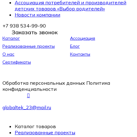
Ассоциация потребителей и производителей
детских товаров «Выбор родителей»
Новости компании
+7 938 534-99-90
Заказать звонок
Каталог
Ассоциация
Реализованные проекты
Блог
О нас
Контакты
Сертификаты
Обработка персональных данных
Политика
конфиденциальности
globaltek_23@mail.ru
Каталог товаров
Реализованные проекты