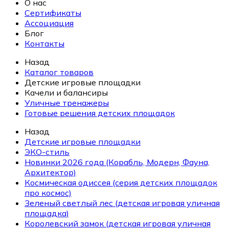
О нас
Сертификаты
Ассоциация
Блог
Контакты
Назад
Каталог товаров
Детские игровые площадки
Качели и балансиры
Уличные тренажеры
Готовые решения детских площадок
Назад
Детские игровые площадки
ЭКО-стиль
Новинки 2026 года (Корабль, Модерн, Фауна,
Архитектор)
Космическая одиссея (серия детских площадок
про космос)
Зеленый светлый лес (детская игровая уличная
площадка)
Королевский замок (детская игровая уличная