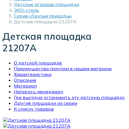
Детские игровые площадки
ЭКО-стиль
Серия «Друзья природы»
Детская площадка 21207А
Детская площадка
21207А
О детской площадке
Преимущества покупки в нашем магазине
Характеристики
Описание
Материал
Написать менеджеру
Где выгодно установить эту детскую площадку
Другие площадки из серии
К списку товаров