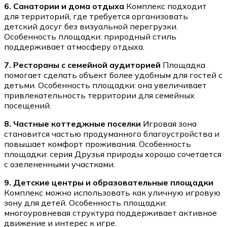
6. Санатории и дома отдыха
Комплекс подходит
для территорий, где требуется организовать
детский досуг без визуальной перегрузки.
Особенность площадки: природный стиль
поддерживает атмосферу отдыха.
7. Рестораны с семейной аудиторией
Площадка
помогает сделать объект более удобным для гостей с
детьми. Особенность площадки: она увеличивает
привлекательность территории для семейных
посещений.
8. Частные коттеджные поселки
Игровая зона
становится частью продуманного благоустройства и
повышает комфорт проживания. Особенность
площадки: серия Друзья природы хорошо сочетается
с озелененными участками.
9. Детские центры и образовательные площадки
Комплекс можно использовать как уличную игровую
зону для детей. Особенность площадки:
многоуровневая структура поддерживает активное
движение и интерес к игре.