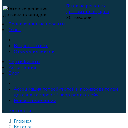
Готовые решения
детских площадок
25 товаров
Реализованные проекты
О нас
Вопрос—ответ
Отзывы клиентов
Сертификаты
Ассоциация
Блог
Ассоциация потребителей и производителей
детских товаров «Выбор родителей»
Новости компании
Контакты
Главная
Каталог