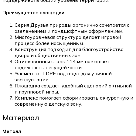
Преимущества площадки
Серия Друзья природы органично сочетается с
озеленением и ландшафтным оформлением.
Многоуровневая структура делает игровой
процесс более насыщенным.
Конструкция подходит для благоустройства
двора и общественных зон.
Оцинкованная сталь 114 мм повышает
надежность несущей части.
Элементы LLDPE подходят для уличной
эксплуатации.
Площадка создает удобный сценарий активной
и групповой игры.
Комплекс помогает сформировать аккуратную и
современную детскую зону.
Материал
Металл