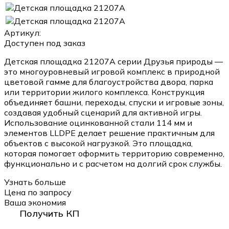
Артикул:
Доступен под заказ
Детская площадка 21207A серии Друзья природы —
это многоуровневый игровой комплекс в природной
цветовой гамме для благоустройства двора, парка
или территории жилого комплекса. Конструкция
объединяет башни, переходы, спуски и игровые зоны,
создавая удобный сценарий для активной игры.
Использование оцинкованной стали 114 мм и
элементов LLDPE делает решение практичным для
объектов с высокой нагрузкой. Это площадка,
которая помогает оформить территорию современно,
функционально и с расчетом на долгий срок службы.
Узнать больше
Цена по запросу
Ваша экономия
Получить КП