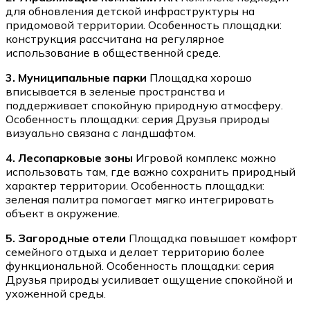
для обновления детской инфраструктуры на
придомовой территории. Особенность площадки:
конструкция рассчитана на регулярное
использование в общественной среде.
3. Муниципальные парки
Площадка хорошо
вписывается в зеленые пространства и
поддерживает спокойную природную атмосферу.
Особенность площадки: серия Друзья природы
визуально связана с ландшафтом.
4. Лесопарковые зоны
Игровой комплекс можно
использовать там, где важно сохранить природный
характер территории. Особенность площадки:
зеленая палитра помогает мягко интегрировать
объект в окружение.
5. Загородные отели
Площадка повышает комфорт
семейного отдыха и делает территорию более
функциональной. Особенность площадки: серия
Друзья природы усиливает ощущение спокойной и
ухоженной среды.