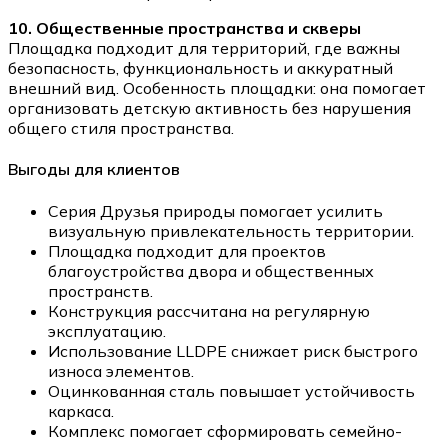
10. Общественные пространства и скверы
Площадка подходит для территорий, где важны
безопасность, функциональность и аккуратный
внешний вид. Особенность площадки: она помогает
организовать детскую активность без нарушения
общего стиля пространства.
Выгоды для клиентов
Серия Друзья природы помогает усилить
визуальную привлекательность территории.
Площадка подходит для проектов
благоустройства двора и общественных
пространств.
Конструкция рассчитана на регулярную
эксплуатацию.
Использование LLDPE снижает риск быстрого
износа элементов.
Оцинкованная сталь повышает устойчивость
каркаса.
Комплекс помогает сформировать семейно-