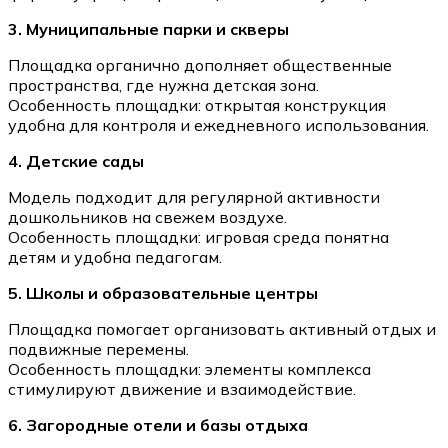
3. Муниципальные парки и скверы
Площадка органично дополняет общественные
пространства, где нужна детская зона.
Особенность площадки: открытая конструкция
удобна для контроля и ежедневного использования.
4. Детские сады
Модель подходит для регулярной активности
дошкольников на свежем воздухе.
Особенность площадки: игровая среда понятна
детям и удобна педагогам.
5. Школы и образовательные центры
Площадка помогает организовать активный отдых и
подвижные перемены.
Особенность площадки: элементы комплекса
стимулируют движение и взаимодействие.
6. Загородные отели и базы отдыха