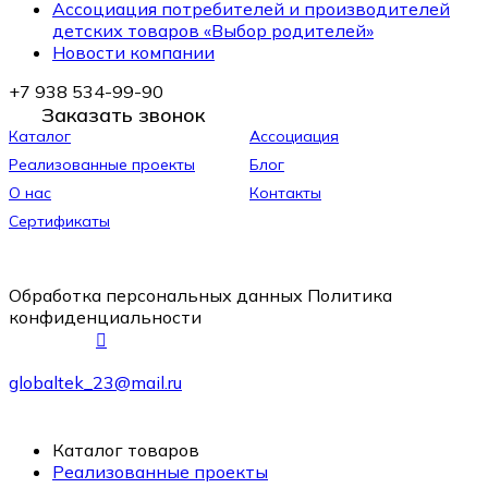
Ассоциация потребителей и производителей
детских товаров «Выбор родителей»
Новости компании
+7 938 534-99-90
Заказать звонок
Каталог
Ассоциация
Реализованные проекты
Блог
О нас
Контакты
Сертификаты
Обработка персональных данных
Политика
конфиденциальности
globaltek_23@mail.ru
Каталог товаров
Реализованные проекты