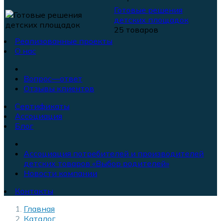
Готовые решения
детских площадок
25 товаров
Реализованные проекты
О нас
Вопрос—ответ
Отзывы клиентов
Сертификаты
Ассоциация
Блог
Ассоциация потребителей и производителей
детских товаров «Выбор родителей»
Новости компании
Контакты
Главная
Каталог