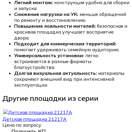
Легкий монтаж:
конструкция удобна для сборки
и запуска.
Снижение нагрузки на УК:
меньше обращений
по ремонту и восстановлению.
Повышение лояльности жителей:
безопасная и
красивая площадка улучшает восприятие
двора.
Подходит для коммерческих территорий:
помогает удерживать семейную аудиторию.
Универсальность установки:
легко
встраивается в разные форматы
благоустройства.
Долгая визуальная актуальность:
материалы
сохраняют внешний вид при интенсивной
эксплуатации.
Другие площадки из серии
Детская площадка 21217А
Цена по запросу
Получить КП