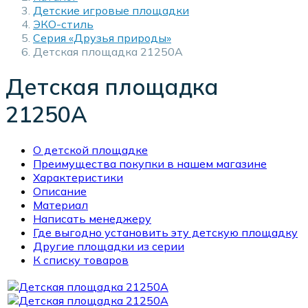
Детские игровые площадки
ЭКО-стиль
Серия «Друзья природы»
Детская площадка 21250А
Детская площадка
21250А
О детской площадке
Преимущества покупки в нашем магазине
Характеристики
Описание
Материал
Написать менеджеру
Где выгодно установить эту детскую площадку
Другие площадки из серии
К списку товаров