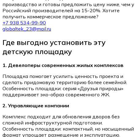
производство и готовы предложить цену ниже, чем у
Российский производителей на 15-20%. Хотите
получить коммерческое предложение?
+7 938 534-99-90
globaltek_23@mail.ru
Где выгодно установить эту
детскую площадку
1. Девелоперы современных жилых комплексов
Площадка помогает усилить ценность проекта и
сделать придомовую территорию более семейной.
Особенность площадки: серия «Друзья природы»
поддерживает эко-образ современного ЖК.
2. Управляющие компании
Комплекс подходит для обновления дворов без
сложной инфраструктурной подготовки.
Особенность площадки: компактный, но насыщенный
формат упрощает размещение и эксплуатацию.