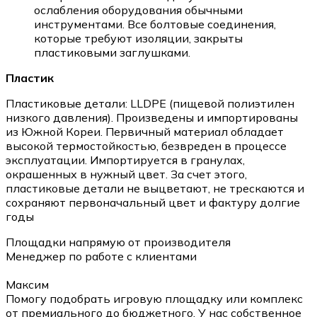
ослабления оборудования обычными
инструментами. Все болтовые соединения,
которые требуют изоляции, закрыты
пластиковыми заглушками.
Пластик
Пластиковые детали: LLDPE (пищевой полиэтилен
низкого давления). Произведены и импортированы
из Южной Кореи. Первичный материал обладает
высокой термостойкостью, безвреден в процессе
эксплуатации. Импортируется в гранулах,
окрашенных в нужный цвет. За счет этого,
пластиковые детали не выцветают, не трескаются и
сохраняют первоначальный цвет и фактуру долгие
годы
Площадки напрямую от производителя
Менеджер по работе с клиентами
Максим
Помогу подобрать игровую площадку или комплекс
от премиального до бюджетного. У нас собственное