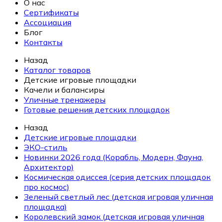
О нас
Сертификаты
Ассоциация
Блог
Контакты
Назад
Каталог товаров
Детские игровые площадки
Качели и балансиры
Уличные тренажеры
Готовые решения детских площадок
Назад
Детские игровые площадки
ЭКО-стиль
Новинки 2026 года (Корабль, Модерн, Фауна,
Архитектор)
Космическая одиссея (серия детских площадок
про космос)
Зеленый светлый лес (детская игровая уличная
площадка)
Королевский замок (детская игровая уличная