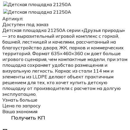
Артикул:
Доступен под заказ
Детская площадка 21250A серии «Друзья природы»
— это выразительный игровой комплекс с горкой,
башней, лестницей и качелями, рассчитанный на
благоустройство двора, ЖК, парков и коммерческих
территорий. Формат 635×460×360 см дает больше
игрового сценария, чем компактные модели, при этом
площадка сохраняет удобство размещения и
визуальную легкость. Каркас из стали 114 мм и
элементы из LLDPE делают объект практичным
решением для тех, кто хочет купить детскую
площадку от производителя с расчетом на долгую
эксплуатацию.
Узнать больше
Цена по запросу
Ваша экономия
Получить КП