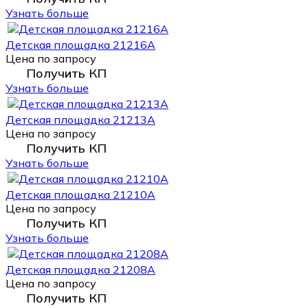
Узнать больше
Детская площадка 21216А
Цена по запросу
Получить КП
Узнать больше
Детская площадка 21213А
Цена по запросу
Получить КП
Узнать больше
Детская площадка 21210А
Цена по запросу
Получить КП
Узнать больше
Детская площадка 21208А
Цена по запросу
Получить КП