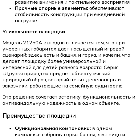
развитие внимания и тактильного восприятия.
Прочные опорные элементы:
обеспечивают
стабильность конструкции при ежедневной
нагрузке.
Уникальность площадки
Модель 21250A выгодно отличается тем, что при
умеренных габаритах дает насыщенный игровой
сценарий: здесь есть и башня, и горка, и качели, что
делает площадку более универсальной и
интересной для детей разного возраста. Серия
«Друзья природы» придает объекту мягкий
природный образ, который ценят девелоперы и
заказчики, работающие на семейную аудиторию.
Это решение сочетает эстетику, функциональность и
антивандальную надежность в одном объекте.
Преимущества площадки
Функциональная компоновка:
в одном
комплексе собраны горка, башня, лестница и