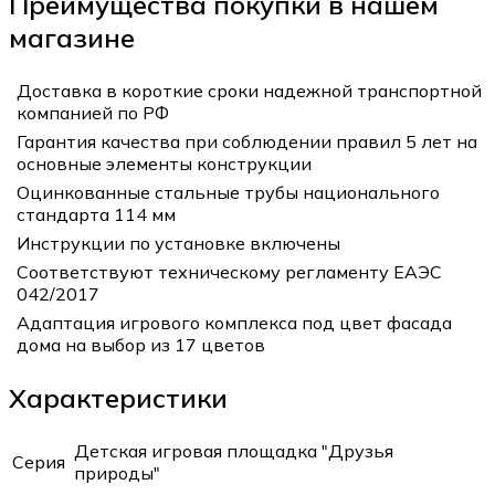
Преимущества покупки в нашем
магазине
Доставка в короткие сроки надежной транспортной
компанией по РФ
Гарантия качества при соблюдении правил 5 лет на
основные элементы конструкции
Оцинкованные стальные трубы национального
стандарта 114 мм
Инструкции по установке включены
Соответствуют техническому регламенту ЕАЭС
042/2017
Адаптация игрового комплекса под цвет фасада
дома на выбор из 17 цветов
Характеристики
Детская игровая площадка "Друзья
Серия
природы"