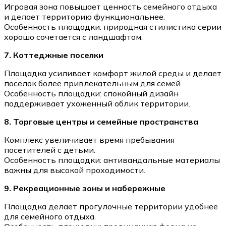
Игровая зона повышает ценность семейного отдыха
и делает территорию функциональнее.
Особенность площадки: природная стилистика серии
хорошо сочетается с ландшафтом.
7. Коттеджные поселки
Площадка усиливает комфорт жилой среды и делает
поселок более привлекательным для семей.
Особенность площадки: спокойный дизайн
поддерживает ухоженный облик территории.
8. Торговые центры и семейные пространства
Комплекс увеличивает время пребывания
посетителей с детьми.
Особенность площадки: антивандальные материалы
важны для высокой проходимости.
9. Рекреационные зоны и набережные
Площадка делает прогулочные территории удобнее
для семейного отдыха.