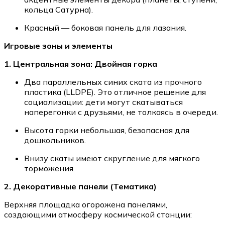
кольца Сатурна).
Красный — боковая панель для лазания.
Игровые зоны и элементы
1. Центральная зона: Двойная горка
Два параллельных синих ската из прочного
пластика (LLDPE). Это отличное решение для
социализации: дети могут скатываться
наперегонки с друзьями, не толкаясь в очереди.
Высота горки небольшая, безопасная для
дошкольников.
Внизу скаты имеют скругление для мягкого
торможения.
2. Декоративные панели (Тематика)
Верхняя площадка огорожена панелями,
создающими атмосферу космической станции: