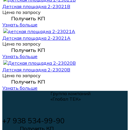
Детская площадка 2-23021В
Цена по запросу
Получить КП
Узнать больше
Детская площадка 2-23021А
Цена по запросу
Получить КП
Узнать больше
Детская площадка 2-23020В
Цена по запросу
Получить КП
Узнать больше
Группа компаний
«Глобал ТЕК»
+7 938 534-99-90
Получить КП