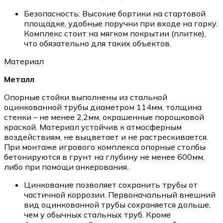
Безопасность: Высокие бортики на стартовой
площадке, удобные поручни при входе на горку.
Комплекс стоит на мягком покрытии (плитке),
что обязательно для таких объектов.
Материал
Металл
Опорные стойки выполнены из стальной
оцинкованной трубы диаметром 114мм, толщина
стенки – не менее 2,2мм, окрашенные порошковой
краской. Материал устойчив к атмосферным
воздействиям, не выцветает и не растрескивается.
При монтаже игрового комплекса опорные столбы
бетонируются в грунт на глубину не менее 600мм,
либо при помощи анкерования.
Цинкование позволяет сохранить трубы от
частичной коррозии. Первоначальный внешний
вид оцинкованной трубы сохраняется дольше,
чем у обычных стальных труб. Кроме