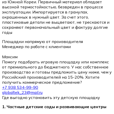
из Южной Кореи. Первичный материал обладает
высокой термостойкостью, безвреден в процессе
эксплуатации. Импортируется в гранулах,
окрашенных в нужный цвет. За счет этого,
пластиковые детали не выцветают, не трескаются и
сохраняют первоначальный цвет и фактуру долгие
годы
Площадки напрямую от производителя
Менеджер по работе с клиентами
Максим
Помогу подобрать игровую площадку или комплекс
от премиального до бюджетного. У нас собственное
производство и готовы предложить цену ниже, чем у
Российский производителей на 15-20%. Хотите
получить коммерческое предложение?
+7 938 534-99-90
globaltek_23@mail.ru
Где выгодно установить эту детскую площадку
1. Частные детские сады и развивающие центры