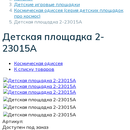
Детские игровые площадки
Космическая одиссея (серия детских площадок
про космос)
Детская площадка 2-23015А
Детская площадка 2-
23015А
Космическая одиссея
К списку товаров
Артикул:
Доступен под заказ