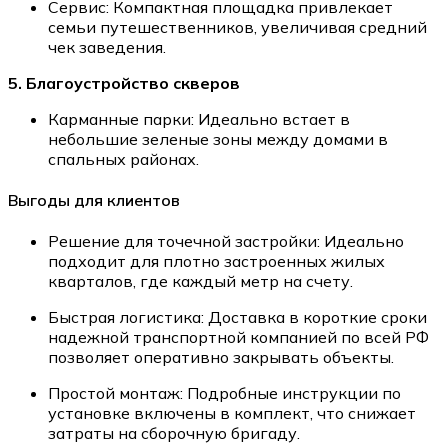
Сервис: Компактная площадка привлекает
семьи путешественников, увеличивая средний
чек заведения.
5. Благоустройство скверов
Карманные парки: Идеально встает в
небольшие зеленые зоны между домами в
спальных районах.
Выгоды для клиентов
Решение для точечной застройки: Идеально
подходит для плотно застроенных жилых
кварталов, где каждый метр на счету.
Быстрая логистика: Доставка в короткие сроки
надежной транспортной компанией по всей РФ
позволяет оперативно закрывать объекты.
Простой монтаж: Подробные инструкции по
установке включены в комплект, что снижает
затраты на сборочную бригаду.