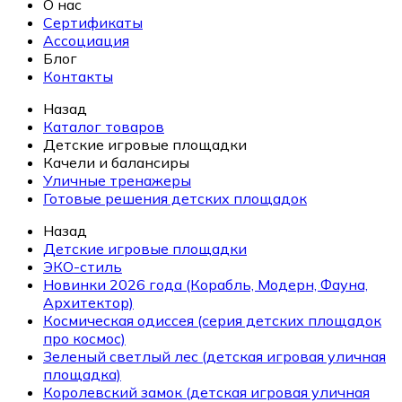
О нас
Сертификаты
Ассоциация
Блог
Контакты
Назад
Каталог товаров
Детские игровые площадки
Качели и балансиры
Уличные тренажеры
Готовые решения детских площадок
Назад
Детские игровые площадки
ЭКО-стиль
Новинки 2026 года (Корабль, Модерн, Фауна,
Архитектор)
Космическая одиссея (серия детских площадок
про космос)
Зеленый светлый лес (детская игровая уличная
площадка)
Королевский замок (детская игровая уличная