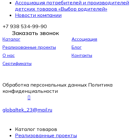
Ассоциация потребителей и производителей
детских товаров «Выбор родителей»
Новости компании
+7 938 534-99-90
Заказать звонок
Каталог
Ассоциация
Реализованные проекты
Блог
О нас
Контакты
Сертификаты
Обработка персональных данных
Политика
конфиденциальности
globaltek_23@mail.ru
Каталог товаров
Реализованные проекты