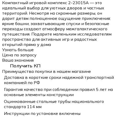
Компактный игровой комплекс 2-23015A — это
идеальный выбор для уютных дворов и частных
территорий. Несмотря на скромные размеры, он
дарит детям полноценное ощущение приключения:
яркие башни, захватывающие спуски и безопасные
переходы создают атмосферу межгалактического
путешествия. Подарите маленьким исследователям
пространство для активных игр и радостных
открытий прямо у дома
Узнать больше
Цена по запросу
Ваша экономия
Получить КП
Преимущества покупки в нашем магазине
Доставка в короткие сроки надежной транспортной
компанией по РФ
Гарантия качества при соблюдении правил 5 лет на
основные элементы конструкции
Оцинкованные стальные трубы национального
стандарта 114 мм
Инструкции по установке включены