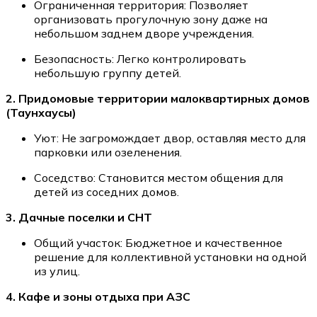
Ограниченная территория: Позволяет
организовать прогулочную зону даже на
небольшом заднем дворе учреждения.
Безопасность: Легко контролировать
небольшую группу детей.
2. Придомовые территории малоквартирных домов
(Таунхаусы)
Уют: Не загромождает двор, оставляя место для
парковки или озеленения.
Соседство: Становится местом общения для
детей из соседних домов.
3. Дачные поселки и СНТ
Общий участок: Бюджетное и качественное
решение для коллективной установки на одной
из улиц.
4. Кафе и зоны отд
ыха при АЗ
С