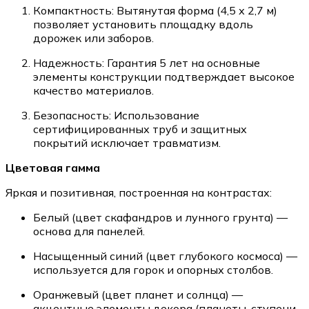
Компактность: Вытянутая форма (4,5 х 2,7 м)
позволяет установить площадку вдоль
дорожек или заборов.
Надежность: Гарантия 5 лет на основные
элементы конструкции подтверждает высокое
качество материалов.
Безопасность: Использование
сертифицированных труб и защитных
покрытий исключает травматизм.
Цветовая гамма
Яркая и позитивная, построенная на контрастах:
Белый (цвет скафандров и лунного грунта) —
основа для панелей.
Насыщенный синий (цвет глубокого космоса) —
используется для горок и опорных столбов.
Оранжевый (цвет планет и солнца) —
акцентные элементы декора (планеты, ступени,