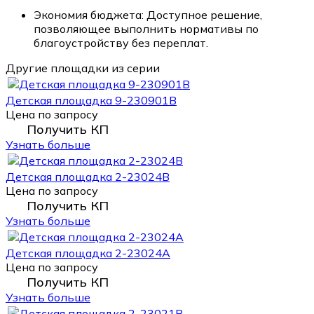
Экономия бюджета: Доступное решение,
позволяющее выполнить нормативы по
благоустройству без переплат.
Другие площадки из серии
Детская площадка 9-230901B
Цена по запросу
Получить КП
Узнать больше
Детская площадка 2-23024В
Цена по запросу
Получить КП
Узнать больше
Детская площадка 2-23024А
Цена по запросу
Получить КП
Узнать больше