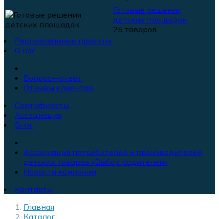
Готовые решения
детских площадок
25 товаров
Реализованные проекты
О нас
Вопрос—ответ
Отзывы клиентов
Сертификаты
Ассоциация
Блог
Ассоциация потребителей и производителей
детских товаров «Выбор родителей»
Новости компании
Контакты
Главная
Каталог