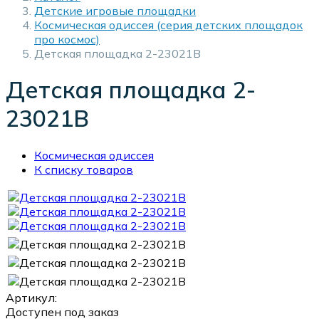
Детские игровые площадки
Космическая одиссея (серия детских площадок
про космос)
Детская площадка 2-23021В
Детская площадка 2-
23021В
Космическая одиссея
К списку товаров
Артикул:
Доступен под заказ