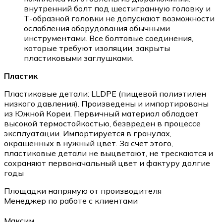
внутренний болт под шестигранную головку и
Т-образной головки не допускают возможности
ослабления оборудования обычными
инструментами. Все болтовые соединения,
которые требуют изоляции, закрыты
пластиковыми заглушками.
Пластик
Пластиковые детали: LLDPE (пищевой полиэтилен
низкого давления). Произведены и импортированы
из Южной Кореи. Первичный материал обладает
высокой термостойкостью, безвреден в процессе
эксплуатации. Импортируется в гранулах,
окрашенных в нужный цвет. За счет этого,
пластиковые детали не выцветают, не трескаются и
сохраняют первоначальный цвет и фактуру долгие
годы
Площадки напрямую от производителя
Менеджер по работе с клиентами
Максим