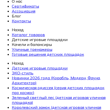
О нас
Сертификаты
Ассоциация
Блог
Контакты
Назад
Каталог товаров
Детские игровые площадки
Качели и балансиры
Уличные тренажеры
Готовые решения детских площадок
Назад
Детские игровые площадки
ЭКО-стиль
Новинки 2026 года (Корабль, Модерн, Фауна,
Архитектор)
Космическая одиссея (серия детских площадок
про космос)
Зеленый светлый лес (детская игровая уличная
площадка)
Королевский замок (детская игровая уличная