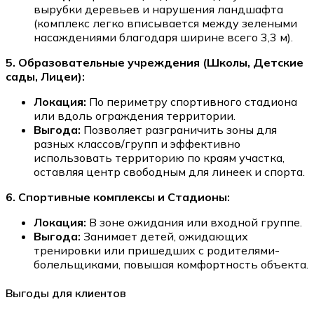
вырубки деревьев и нарушения ландшафта
(комплекс легко вписывается между зелеными
насаждениями благодаря ширине всего 3,3 м).
5. Образовательные учреждения (Школы, Детские
сады, Лицеи):
Локация:
По периметру спортивного стадиона
или вдоль ограждения территории.
Выгода:
Позволяет разграничить зоны для
разных классов/групп и эффективно
использовать территорию по краям участка,
оставляя центр свободным для линеек и спорта.
6. Спортивные комплексы и Стадионы:
Локация:
В зоне ожидания или входной группе.
Выгода:
Занимает детей, ожидающих
тренировки или пришедших с родителями-
болельщиками, повышая комфортность объекта.
Выгоды для клиентов