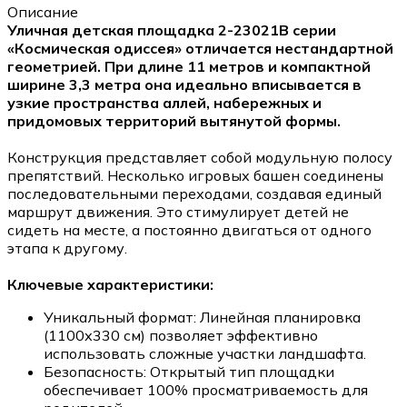
Описание
Уличная детская площадка 2-23021B серии
«Космическая одиссея» отличается нестандартной
геометрией. При длине 11 метров и компактной
ширине 3,3 метра она идеально вписывается в
узкие пространства аллей, набережных и
придомовых территорий вытянутой формы.
Конструкция представляет собой модульную полосу
препятствий. Несколько игровых башен соединены
последовательными переходами, создавая единый
маршрут движения. Это стимулирует детей не
сидеть на месте, а постоянно двигаться от одного
этапа к другому.
Ключевые характеристики:
Уникальный формат: Линейная планировка
(1100х330 см) позволяет эффективно
использовать сложные участки ландшафта.
Безопасность: Открытый тип площадки
обеспечивает 100% просматриваемость для