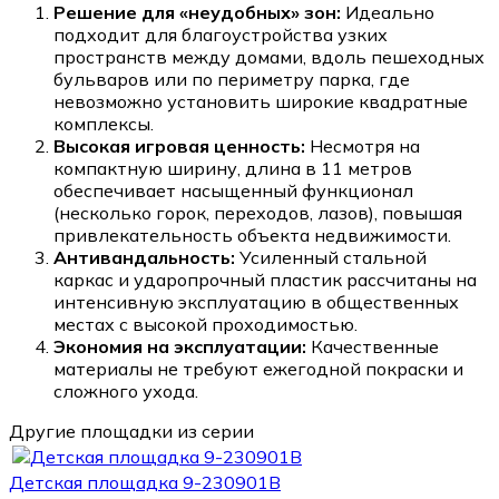
Решение для «неудобных» зон:
Идеально
подходит для благоустройства узких
пространств между домами, вдоль пешеходных
бульваров или по периметру парка, где
невозможно установить широкие квадратные
комплексы.
Высокая игровая ценность:
Несмотря на
компактную ширину, длина в 11 метров
обеспечивает насыщенный функционал
(несколько горок, переходов, лазов), повышая
привлекательность объекта недвижимости.
Антивандальность:
Усиленный стальной
каркас и ударопрочный пластик рассчитаны на
интенсивную эксплуатацию в общественных
местах с высокой проходимостью.
Экономия на эксплуатации:
Качественные
материалы не требуют ежегодной покраски и
сложного ухода.
Другие площадки из серии
Детская площадка 9-230901B