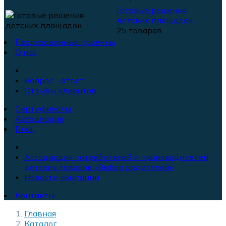
Готовые решения
детских площадок
25 товаров
Реализованные проекты
О нас
Вопрос—ответ
Отзывы клиентов
Сертификаты
Ассоциация
Блог
Ассоциация потребителей и производителей
детских товаров «Выбор родителей»
Новости компании
Контакты
Главная
Каталог