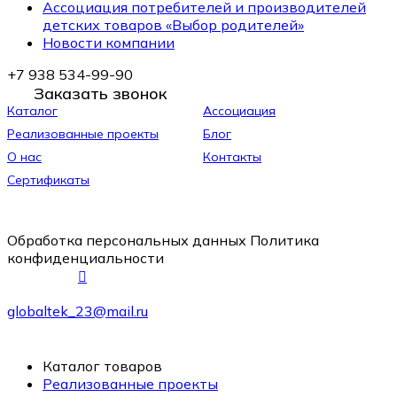
Ассоциация потребителей и производителей
детских товаров «Выбор родителей»
Новости компании
+7 938 534-99-90
Заказать звонок
Каталог
Ассоциация
Реализованные проекты
Блог
О нас
Контакты
Сертификаты
Обработка персональных данных
Политика
конфиденциальности
globaltek_23@mail.ru
Каталог товаров
Реализованные проекты