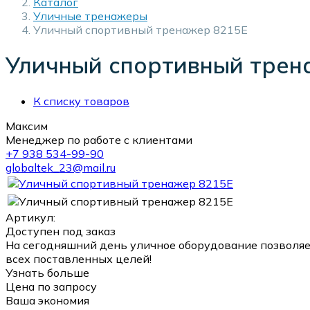
Каталог
Уличные тренажеры
Уличный спортивный тренажер 8215E
Уличный спортивный трен
К списку товаров
Максим
Менеджер по работе с клиентами
+7 938 534-99-90
globaltek_23@mail.ru
Артикул:
Доступен под заказ
На сегодняшний день уличное оборудование позволяе
всех поставленных целей!
Узнать больше
Цена по запросу
Ваша экономия