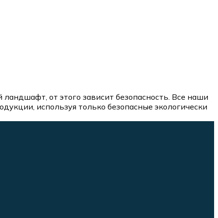
ландшафт, от этого зависит безопасность. Все наши
дукции, используя только безопасные экологически