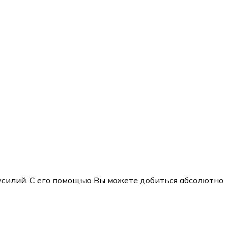
усилий. С его помощью Вы можете добиться абсолютно