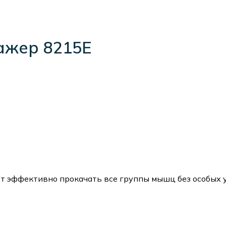
ажер 8215E
т эффективно прокачать все группы мышц без особых 