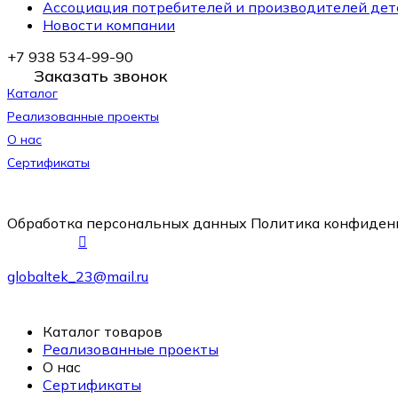
Ассоциация потребителей и производителей дет
Новости компании
+7 938 534-99-90
Заказать звонок
Каталог
Реализованные проекты
О нас
Сертификаты
Обработка персональных данных
Политика конфиден
globaltek_23@mail.ru
Каталог товаров
Реализованные проекты
О нас
Сертификаты