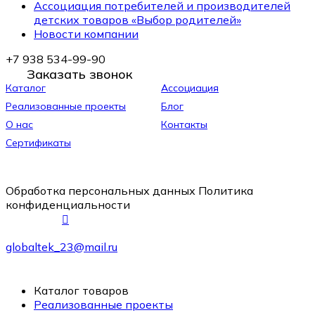
Ассоциация потребителей и производителей
детских товаров «Выбор родителей»
Новости компании
+7 938 534-99-90
Заказать звонок
Каталог
Ассоциация
Реализованные проекты
Блог
О нас
Контакты
Сертификаты
Обработка персональных данных
Политика
конфиденциальности
globaltek_23@mail.ru
Каталог товаров
Реализованные проекты