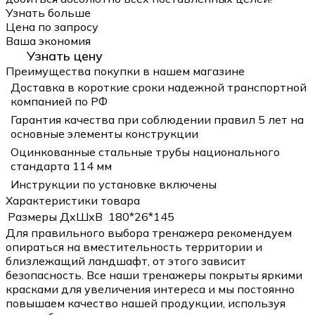
Узнать больше
Цена по запросу
Ваша экономия
Узнать цену
Преимущества покупки в нашем магазине
Доставка в короткие сроки надежной транспортной
компанией по РФ
Гарантия качества при соблюдении правил 5 лет на
основные элементы конструкции
Оцинкованные стальные трубы национального
стандарта 114 мм
Инструкции по установке включены
Характеристики товара
Размеры ДхШхВ
180*26*145
Для правильного выбора тренажера рекомендуем
опираться на вместительность территории и
близлежащий ландшафт, от этого зависит
безопасность. Все наши тренажеры покрыты яркими
красками для увеличения интереса и мы постоянно
повышаем качество нашей продукции, используя