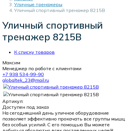
Уличные тренажеры
Уличный спортивный тренажер 8215B
Уличный спортивный
тренажер 8215B
К списку товаров
Максим
Менеджер по работе с клиентами
+7 938 534-99-90
globaltek_23@mail.ru
Артикул:
Доступен под заказ
На сегодняшний день уличное оборудование
позволяет эффективно прокачать все группы мышц
без особых усилий. С его помощью Вы можете
добиться абсолютно всех поставленных целей!