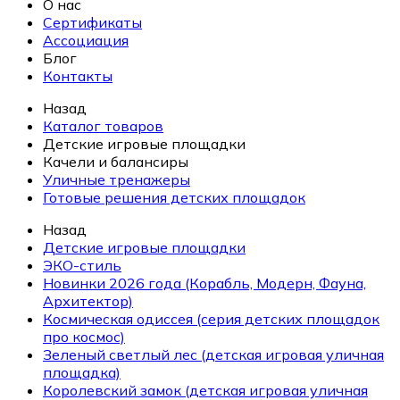
О нас
Сертификаты
Ассоциация
Блог
Контакты
Назад
Каталог товаров
Детские игровые площадки
Качели и балансиры
Уличные тренажеры
Готовые решения детских площадок
Назад
Детские игровые площадки
ЭКО-стиль
Новинки 2026 года (Корабль, Модерн, Фауна,
Архитектор)
Космическая одиссея (серия детских площадок
про космос)
Зеленый светлый лес (детская игровая уличная
площадка)
Королевский замок (детская игровая уличная