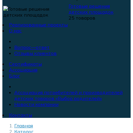
Готовые решения
детских площадок
25 товаров
Реализованные проекты
О нас
Вопрос—ответ
Отзывы клиентов
Сертификаты
Ассоциация
Блог
Ассоциация потребителей и производителей
детских товаров «Выбор родителей»
Новости компании
Контакты
Главная
Каталог