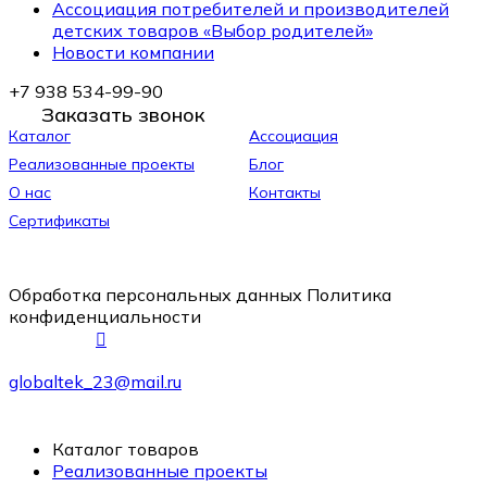
Ассоциация потребителей и производителей
детских товаров «Выбор родителей»
Новости компании
+7 938 534-99-90
Заказать звонок
Каталог
Ассоциация
Реализованные проекты
Блог
О нас
Контакты
Сертификаты
Обработка персональных данных
Политика
конфиденциальности
globaltek_23@mail.ru
Каталог товаров
Реализованные проекты