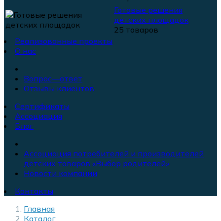
Готовые решения
детских площадок
25 товаров
Реализованные проекты
О нас
Вопрос—ответ
Отзывы клиентов
Сертификаты
Ассоциация
Блог
Ассоциация потребителей и производителей
детских товаров «Выбор родителей»
Новости компании
Контакты
Главная
Каталог