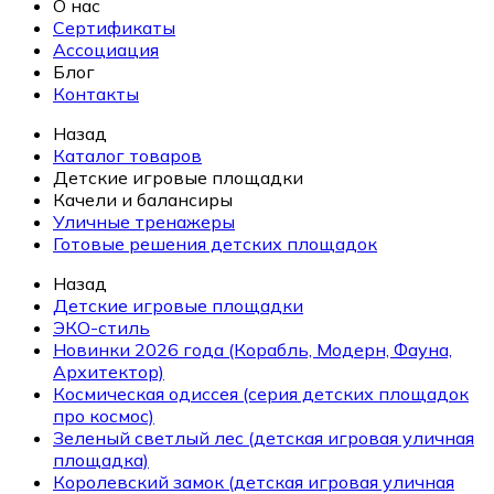
О нас
Сертификаты
Ассоциация
Блог
Контакты
Назад
Каталог товаров
Детские игровые площадки
Качели и балансиры
Уличные тренажеры
Готовые решения детских площадок
Назад
Детские игровые площадки
ЭКО-стиль
Новинки 2026 года (Корабль, Модерн, Фауна,
Архитектор)
Космическая одиссея (серия детских площадок
про космос)
Зеленый светлый лес (детская игровая уличная
площадка)
Королевский замок (детская игровая уличная