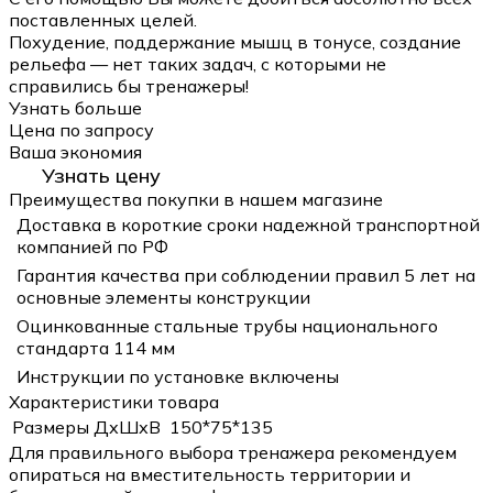
поставленных целей.
Похудение, поддержание мышц в тонусе, создание
рельефа — нет таких задач, с которыми не
справились бы тренажеры!
Узнать больше
Цена по запросу
Ваша экономия
Узнать цену
Преимущества покупки в нашем магазине
Доставка в короткие сроки надежной транспортной
компанией по РФ
Гарантия качества при соблюдении правил 5 лет на
основные элементы конструкции
Оцинкованные стальные трубы национального
стандарта 114 мм
Инструкции по установке включены
Характеристики товара
Размеры ДхШхВ
150*75*135
Для правильного выбора тренажера рекомендуем
опираться на вместительность территории и