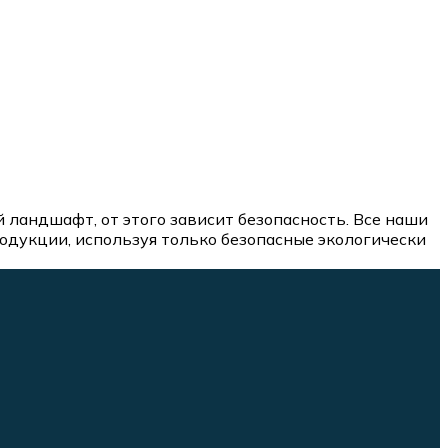
ландшафт, от этого зависит безопасность. Все наши
дукции, используя только безопасные экологически