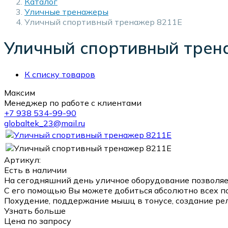
Каталог
Уличные тренажеры
Уличный спортивный тренажер 8211E
Уличный спортивный трен
К списку товаров
Максим
Менеджер по работе с клиентами
+7 938 534-99-90
globaltek_23@mail.ru
Артикул:
Есть в наличии
На сегодняшний день уличное оборудование позволяе
С его помощью Вы можете добиться абсолютно всех п
Похудение, поддержание мышц в тонусе, создание рел
Узнать больше
Цена по запросу