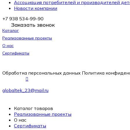
Ассоциация потребителей и производителей дет
Новости компании
+7 938 534-99-90
Заказать звонок
Каталог
Реализованные проекты
О нас
Сертификаты
Обработка персональных данных
Политика конфиден
globaltek_23@mail.ru
Каталог товаров
Реализованные проекты
О нас
Сертификаты