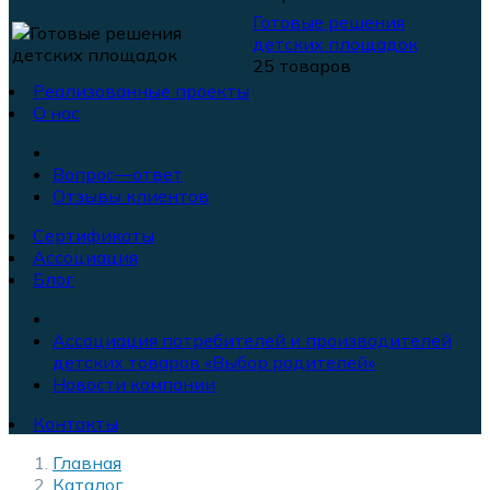
Готовые решения
детских площадок
25 товаров
Реализованные проекты
О нас
Вопрос—ответ
Отзывы клиентов
Сертификаты
Ассоциация
Блог
Ассоциация потребителей и производителей
детских товаров «Выбор родителей»
Новости компании
Контакты
Главная
Каталог