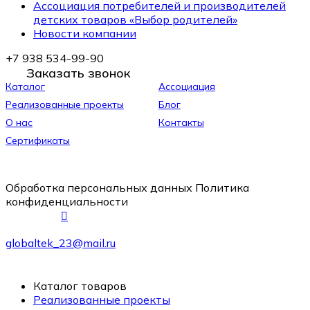
Ассоциация потребителей и производителей
детских товаров «Выбор родителей»
Новости компании
+7 938 534-99-90
Заказать звонок
Каталог
Ассоциация
Реализованные проекты
Блог
О нас
Контакты
Сертификаты
Обработка персональных данных
Политика
конфиденциальности
globaltek_23@mail.ru
Каталог товаров
Реализованные проекты