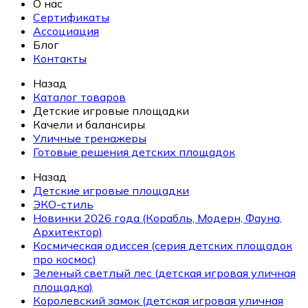
О нас
Сертификаты
Ассоциация
Блог
Контакты
Назад
Каталог товаров
Детские игровые площадки
Качели и балансиры
Уличные тренажеры
Готовые решения детских площадок
Назад
Детские игровые площадки
ЭКО-стиль
Новинки 2026 года (Корабль, Модерн, Фауна,
Архитектор)
Космическая одиссея (серия детских площадок
про космос)
Зеленый светлый лес (детская игровая уличная
площадка)
Королевский замок (детская игровая уличная