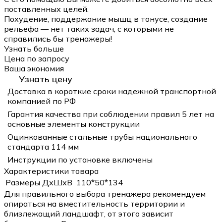
поставленных целей.
Похудение, поддержание мышц в тонусе, создание
рельефа — нет таких задач, с которыми не
справились бы тренажеры!
Узнать больше
Цена по запросу
Ваша экономия
Узнать цену
Доставка в короткие сроки надежной транспортной
компанией по РФ
Гарантия качества при соблюдении правил 5 лет на
основные элементы конструкции
Оцинкованные стальные трубы национального
стандарта 114 мм
Инструкции по установке включены
Характеристики товара
Размеры ДхШхВ
110*50*134
Для правильного выбора тренажера рекомендуем
опираться на вместительность территории и
близлежащий ландшафт, от этого зависит