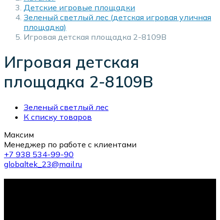
Детские игровые площадки
Зеленый светлый лес (детская игровая уличная
площадка)
Игровая детская площадка 2-8109B
Игровая детская
площадка 2-8109B
Зеленый светлый лес
К списку товаров
Максим
Менеджер по работе с клиентами
+7 938 534-99-90
globaltek_23@mail.ru
10-й тренажер в подарок!