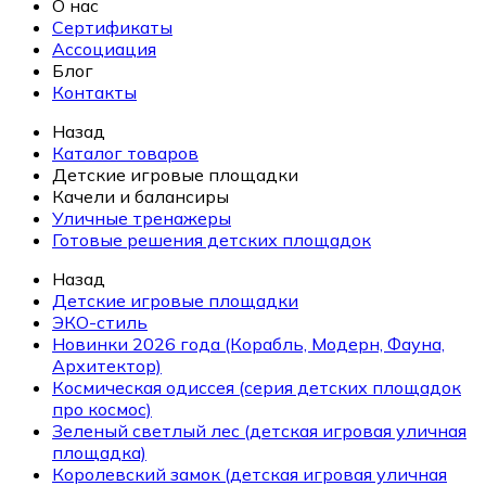
О нас
Сертификаты
Ассоциация
Блог
Контакты
Назад
Каталог товаров
Детские игровые площадки
Качели и балансиры
Уличные тренажеры
Готовые решения детских площадок
Назад
Детские игровые площадки
ЭКО-стиль
Новинки 2026 года (Корабль, Модерн, Фауна,
Архитектор)
Космическая одиссея (серия детских площадок
про космос)
Зеленый светлый лес (детская игровая уличная
площадка)
Королевский замок (детская игровая уличная