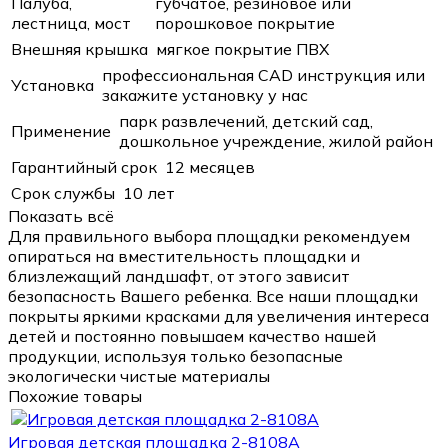
Палуба,
губчатое, резиновое или
лестница, мост
порошковое покрытие
Внешняя крышка
мягкое покрытие ПВХ
профессиональная CAD инструкция или
Установка
закажите установку у нас
парк развлечений, детский сад,
Применение
дошкольное учреждение, жилой район
Гарантийный срок
12 месяцев
Срок службы
10 лет
Показать всё
Для правильного выбора площадки рекомендуем
опираться на вместительность площадки и
близлежащий ландшафт, от этого зависит
безопасность Вашего ребенка. Все наши площадки
покрыты яркими красками для увеличения интереса
детей и постоянно повышаем качество нашей
продукции, используя только безопасные
экологически чистые материалы
Похожие товары
Игровая детская площадка 2-8108A