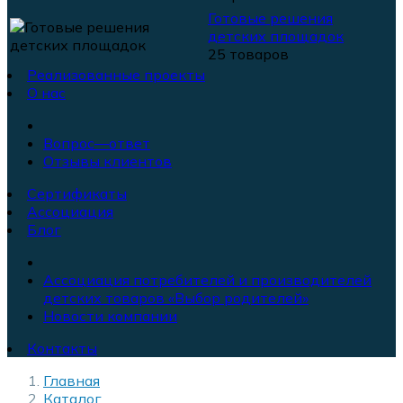
Готовые решения
детских площадок
25 товаров
Реализованные проекты
О нас
Вопрос—ответ
Отзывы клиентов
Сертификаты
Ассоциация
Блог
Ассоциация потребителей и производителей
детских товаров «Выбор родителей»
Новости компании
Контакты
Главная
Каталог