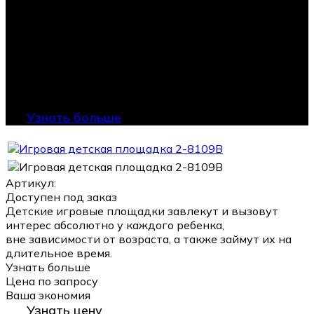
Узнать больше
Артикул:
Доступен под заказ
Детские игровые площадки завлекут и вызовут
интерес абсолютно у каждого ребенка,
вне зависимости от возраста, а также займут их на
длительное время.
Узнать больше
Цена по запросу
Ваша экономия
Узнать цену