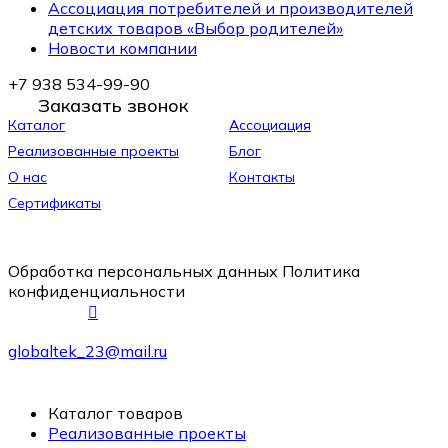
Ассоциация потребителей и производителей
детских товаров «Выбор родителей»
Новости компании
+7 938 534-99-90
Заказать звонок
Каталог
Ассоциация
Реализованные проекты
Блог
О нас
Контакты
Сертификаты
Обработка персональных данных
Политика
конфиденциальности
globaltek_23@mail.ru
Каталог товаров
Реализованные проекты