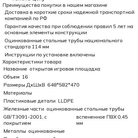
Преимущества покупки в нашем магазине
Доставка в короткие сроки надежной транспортной
компанией по РФ
Гарантия качества при соблюдении правил 5 лет на
основные элементы конструкции
Оцинкованные стальные трубы национального
стандарта 114 мм
Инструкции по установке включены
Характеристики товара
Название
открытая игровая площадка
Объем
16
Размеры ДхШхВ
648*582*470
Материалы
Пластиковые детали
LLDPE
Железные части
оцинкованные стальные трубы
GB/T3091-2001, с
вспененное ПВХ 0,45
покрытием
мм
Металлы
оцинкованные