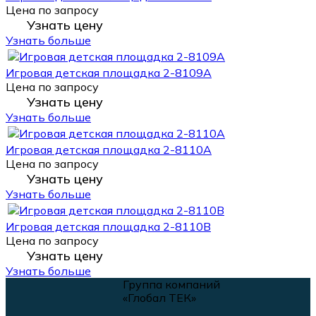
Цена по запросу
Узнать цену
Узнать больше
Игровая детская площадка 2-8109A
Цена по запросу
Узнать цену
Узнать больше
Игровая детская площадка 2-8110A
Цена по запросу
Узнать цену
Узнать больше
Игровая детская площадка 2-8110B
Цена по запросу
Узнать цену
Узнать больше
Группа компаний
«Глобал ТЕК»