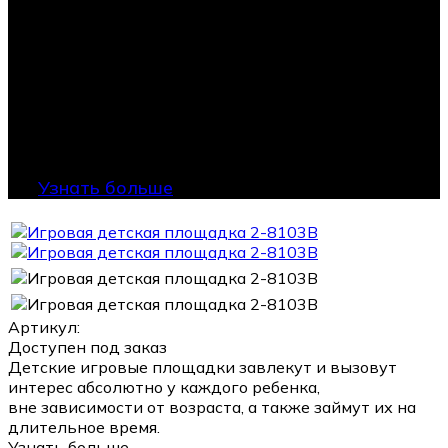
Узнать больше
Артикул:
Доступен под заказ
Детские игровые площадки завлекут и вызовут
интерес абсолютно у каждого ребенка,
вне зависимости от возраста, а также займут их на
длительное время.
Узнать больше