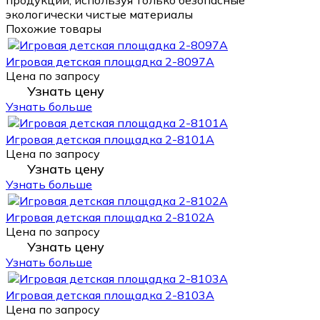
экологически чистые материалы
Похожие товары
Игровая детская площадка 2-8097A
Цена по запросу
Узнать цену
Узнать больше
Игровая детская площадка 2-8101A
Цена по запросу
Узнать цену
Узнать больше
Игровая детская площадка 2-8102A
Цена по запросу
Узнать цену
Узнать больше
Игровая детская площадка 2-8103A
Цена по запросу