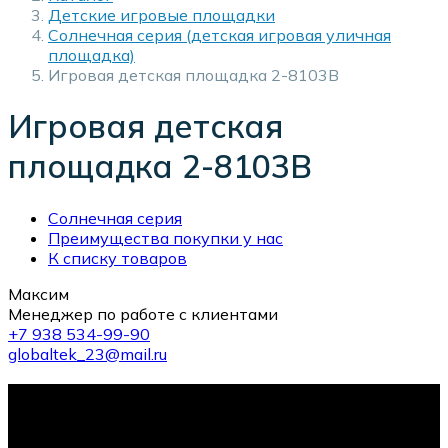
Детские игровые площадки
Солнечная серия (детская игровая уличная
площадка)
Игровая детская площадка 2-8103B
Игровая детская
площадка 2-8103B
Солнечная серия
Преимущества покупки у нас
К списку товаров
Максим
Менеджер по работе с клиентами
+7 938 534-99-90
globaltek_23@mail.ru
10-й тренажер в подарок!