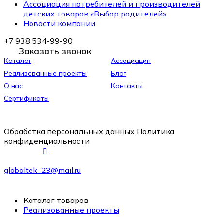
Ассоциация потребителей и производителей
детских товаров «Выбор родителей»
Новости компании
+7 938 534-99-90
Заказать звонок
Каталог
Ассоциация
Реализованные проекты
Блог
О нас
Контакты
Сертификаты
Обработка персональных данных
Политика
конфиденциальности
globaltek_23@mail.ru
Каталог товаров
Реализованные проекты