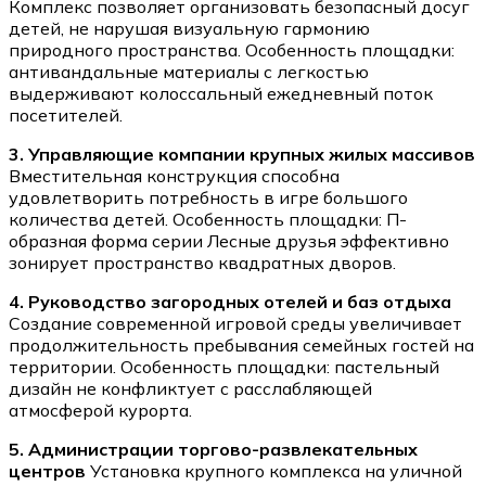
Комплекс позволяет организовать безопасный досуг
детей, не нарушая визуальную гармонию
природного пространства. Особенность площадки:
антивандальные материалы с легкостью
выдерживают колоссальный ежедневный поток
посетителей.
3. Управляющие компании крупных жилых массивов
Вместительная конструкция способна
удовлетворить потребность в игре большого
количества детей. Особенность площадки: П-
образная форма серии Лесные друзья эффективно
зонирует пространство квадратных дворов.
4. Руководство загородных отелей и баз отдыха
Создание современной игровой среды увеличивает
продолжительность пребывания семейных гостей на
территории. Особенность площадки: пастельный
дизайн не конфликтует с расслабляющей
атмосферой курорта.
5. Администрации торгово-развлекательных
центров
Установка крупного комплекса на уличной