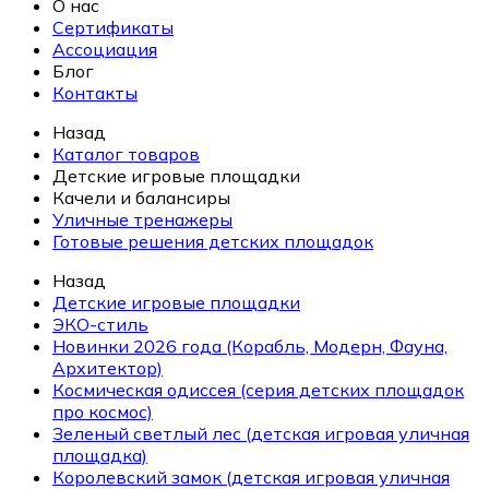
О нас
Сертификаты
Ассоциация
Блог
Контакты
Назад
Каталог товаров
Детские игровые площадки
Качели и балансиры
Уличные тренажеры
Готовые решения детских площадок
Назад
Детские игровые площадки
ЭКО-стиль
Новинки 2026 года (Корабль, Модерн, Фауна,
Архитектор)
Космическая одиссея (серия детских площадок
про космос)
Зеленый светлый лес (детская игровая уличная
площадка)
Королевский замок (детская игровая уличная