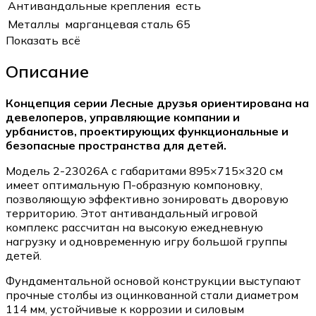
Антивандальные крепления
есть
Металлы
марганцевая сталь 65
Показать всё
Описание
Концепция серии Лесные друзья ориентирована на
девелоперов, управляющие компании и
урбанистов, проектирующих функциональные и
безопасные пространства для детей.
Модель 2-23026А с габаритами 895×715×320 см
имеет оптимальную П-образную компоновку,
позволяющую эффективно зонировать дворовую
территорию. Этот антивандальный игровой
комплекс рассчитан на высокую ежедневную
нагрузку и одновременную игру большой группы
детей.
Фундаментальной основой конструкции выступают
прочные столбы из оцинкованной стали диаметром
114 мм, устойчивые к коррозии и силовым