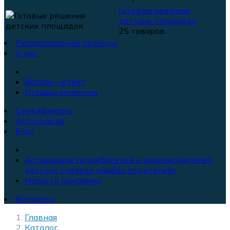
Готовые решения
детских площадок
25 товаров
Реализованные проекты
О нас
Вопрос—ответ
Отзывы клиентов
Сертификаты
Ассоциация
Блог
Ассоциация потребителей и производителей
детских товаров «Выбор родителей»
Новости компании
Контакты
Главная
Каталог