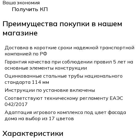
Ваша экономия
Получить КП
Преимущества покупки в нашем
магазине
Доставка в короткие сроки надежной транспортной
компанией по РФ
Гарантия качества при соблюдении правил 5 лет на
основные элементы конструкции
Оцинкованные стальные трубы национального
стандарта 114 мм
Инструкции по установке включены
Соответствуют техническому регламенту ЕАЭС
042/2017
Адаптация игрового комплекса под цвет фасада
дома на выбор из 17 цветов
Характеристики