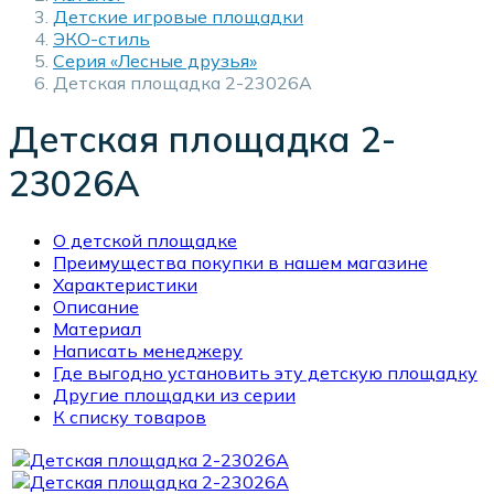
Детские игровые площадки
ЭКО-стиль
Серия «Лесные друзья»
Детская площадка 2-23026A
Детская площадка 2-
23026A
О детской площадке
Преимущества покупки в нашем магазине
Характеристики
Описание
Материал
Написать менеджеру
Где выгодно установить эту детскую площадку
Другие площадки из серии
К списку товаров