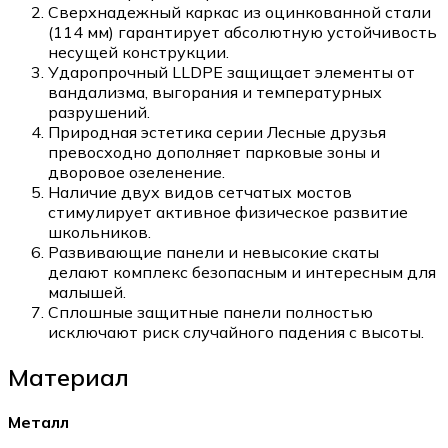
Сверхнадежный каркас из оцинкованной стали
(114 мм) гарантирует абсолютную устойчивость
несущей конструкции.
Ударопрочный LLDPE защищает элементы от
вандализма, выгорания и температурных
разрушений.
Природная эстетика серии Лесные друзья
превосходно дополняет парковые зоны и
дворовое озеленение.
Наличие двух видов сетчатых мостов
стимулирует активное физическое развитие
школьников.
Развивающие панели и невысокие скаты
делают комплекс безопасным и интересным для
малышей.
Сплошные защитные панели полностью
исключают риск случайного падения с высоты.
Материал
Металл