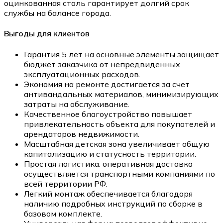
оцинкованная сталь гарантирует долгий срок
службы на балансе города.
Выгоды для клиентов
Гарантия 5 лет на основные элементы защищает
бюджет заказчика от непредвиденных
эксплуатационных расходов.
Экономия на ремонте достигается за счет
антивандальных материалов, минимизирующих
затраты на обслуживание.
Качественное благоустройство повышает
привлекательность объекта для покупателей и
арендаторов недвижимости.
Масштабная детская зона увеличивает общую
капитализацию и статусность территории.
Простая логистика: оперативная доставка
осуществляется транспортными компаниями по
всей территории РФ.
Легкий монтаж обеспечивается благодаря
наличию подробных инструкций по сборке в
базовом комплекте.