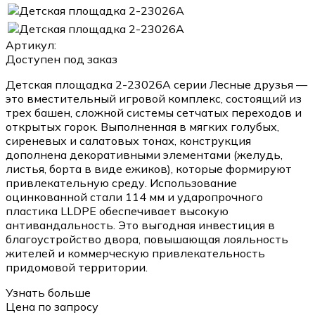
Артикул:
Доступен под заказ
Детская площадка 2-23026А серии Лесные друзья —
это вместительный игровой комплекс, состоящий из
трех башен, сложной системы сетчатых переходов и
открытых горок. Выполненная в мягких голубых,
сиреневых и салатовых тонах, конструкция
дополнена декоративными элементами (желудь,
листья, борта в виде ежиков), которые формируют
привлекательную среду. Использование
оцинкованной стали 114 мм и ударопрочного
пластика LLDPE обеспечивает высокую
антивандальность. Это выгодная инвестиция в
благоустройство двора, повышающая лояльность
жителей и коммерческую привлекательность
придомовой территории.
Узнать больше
Цена по запросу