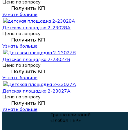
Цена по запросу
Получить КП
Узнать больше
Детская площадка 2-23028A
Цена по запросу
Получить КП
Узнать больше
Детская площадка 2-23027В
Цена по запросу
Получить КП
Узнать больше
Детская площадка 2-23027A
Цена по запросу
Получить КП
Узнать больше
Группа компаний
«Глобал ТЕК»