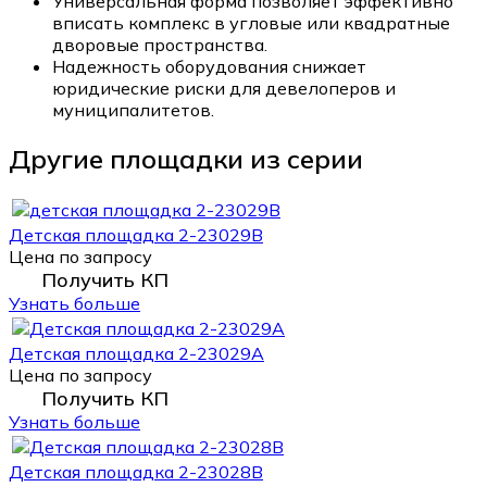
Универсальная форма позволяет эффективно
вписать комплекс в угловые или квадратные
дворовые пространства.
Надежность оборудования снижает
юридические риски для девелоперов и
муниципалитетов.
Другие площадки из серии
Детская площадка 2-23029В
Цена по запросу
Получить КП
Узнать больше
Детская площадка 2-23029А
Цена по запросу
Получить КП
Узнать больше
Детская площадка 2-23028В