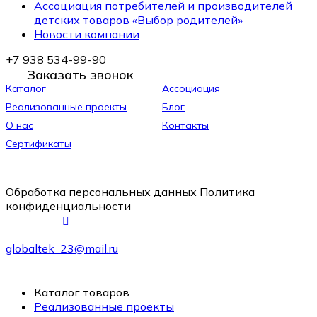
Ассоциация потребителей и производителей
детских товаров «Выбор родителей»
Новости компании
+7 938 534-99-90
Заказать звонок
Каталог
Ассоциация
Реализованные проекты
Блог
О нас
Контакты
Сертификаты
Обработка персональных данных
Политика
конфиденциальности
globaltek_23@mail.ru
Каталог товаров
Реализованные проекты