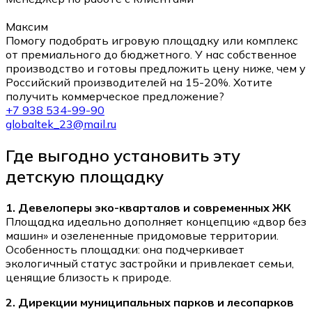
Максим
Помогу подобрать игровую площадку или комплекс
от премиального до бюджетного. У нас собственное
производство и готовы предложить цену ниже, чем у
Российский производителей на 15-20%. Хотите
получить коммерческое предложение?
+7 938 534-99-90
globaltek_23@mail.ru
Где выгодно установить эту
детскую площадку
1. Девелоперы эко-кварталов и современных ЖК
Площадка идеально дополняет концепцию «двор без
машин» и озелененные придомовые территории.
Особенность площадки: она подчеркивает
экологичный статус застройки и привлекает семьи,
ценящие близость к природе.
2. Дирекции муниципальных парков и лесопарков