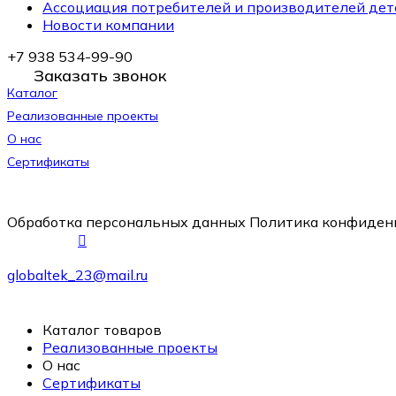
Ассоциация потребителей и производителей дет
Новости компании
+7 938 534-99-90
Заказать звонок
Каталог
Реализованные проекты
О нас
Сертификаты
Обработка персональных данных
Политика конфиден
globaltek_23@mail.ru
Каталог товаров
Реализованные проекты
О нас
Сертификаты