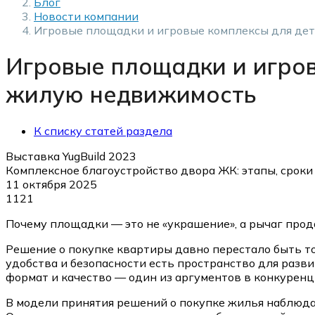
Блог
Новости компании
Игровые площадки и игровые комплексы для де
Игровые площадки и игро
жилую недвижимость
К списку статей раздела
Выставка YugBuild 2023
Комплексное благоустройство двора ЖК: этапы, сроки 
11 октября 2025
1121
Почему площадки — это не «украшение», а рычаг про
Решение о покупке квартиры давно перестало быть т
удобства и безопасности есть пространство для разви
формат и качество — один из аргументов в конкуренц
В модели принятия решений о покупке жилья наблюдае